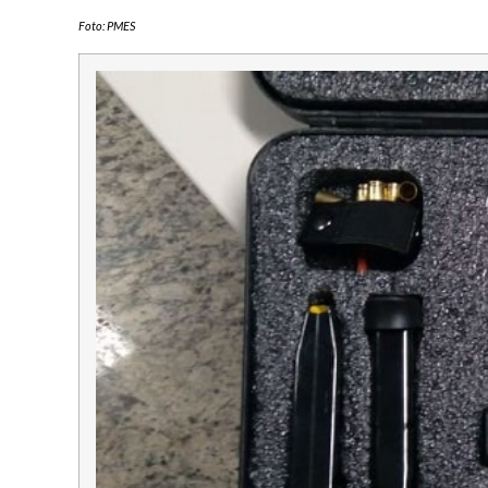
Foto: PMES