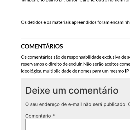
Os detidos e os materiais apreendidos foram encaminhad
COMENTÁRIOS
Os comentários são de responsabilidade exclusiva de se
reservamos o direito de excluir. Não serão aceitos come
ideológica, multiplicidade de nomes para um mesmo IP o
Deixe um comentário
O seu endereço de e-mail não será publicado.
Comentário
*