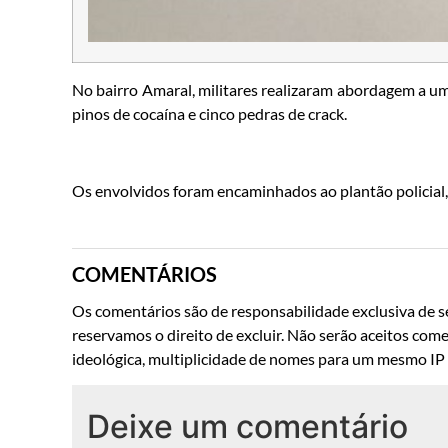
No bairro Amaral, militares realizaram abordagem a um
pinos de cocaína e cinco pedras de crack.
Os envolvidos foram encaminhados ao plantão policial
COMENTÁRIOS
Os comentários são de responsabilidade exclusiva de se
reservamos o direito de excluir. Não serão aceitos come
ideológica, multiplicidade de nomes para um mesmo IP o
Deixe um comentário