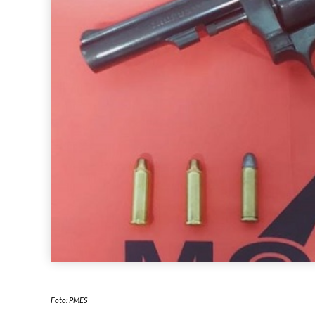
Foto: PMES