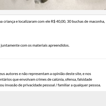
a criança e localizaram com ele R$ 40,00, 30 buchas de maconha,
, juntamente com os materiais apreendidos.
us autores e não representam a opinião deste site, e nos
ntários que envolvam crimes de calúnia, ofensa, falsidade
u invasão de privacidade pessoal / familiar a qualquer pessoa.