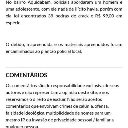
No bairro Aquidabam, policiais abordaram um homem e
uma adolescente, com ele nada de ilícito havia, porém com
ela foi encontrados 39 pedras de crack e R$ 99,00 em
espécie.
O detido, a apreendida e os materiais apreendidos foram
encaminhados ao plantão policial local.
COMENTÁRIOS
Os comentários são de responsabilidade exclusiva de seus
autores e não representam a opinião deste site, e nos
reservamos o direito de excluir. Não serão aceitos
comentários que envolvam crimes de calúnia, ofensa,
falsidade ideológica, multiplicidade de nomes para um
mesmo IP ou invasão de privacidade pessoal / familiar a
qualquer pessoa.