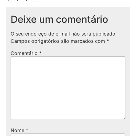
Deixe um comentário
O seu endereço de e-mail não será publicado.
Campos obrigatórios são marcados com
*
Comentário
*
Nome
*