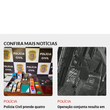
CONFIRA MAIS NOTÍCIAS
POLÍCIA
POLÍCIA
Polícia Civil prende quatro
Operação conjunta resulta em