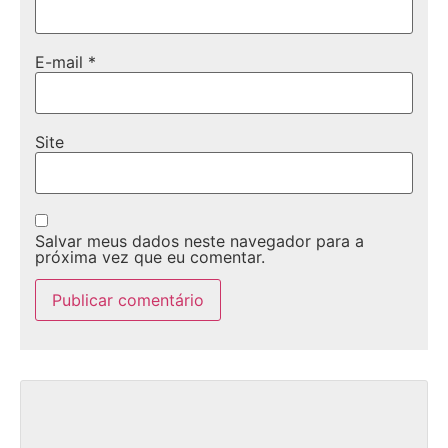
E-mail
*
Site
Salvar meus dados neste navegador para a
próxima vez que eu comentar.