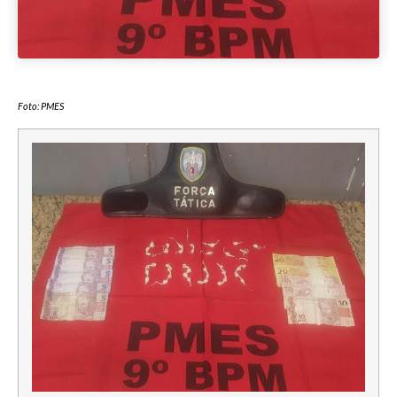
Foto: PMES