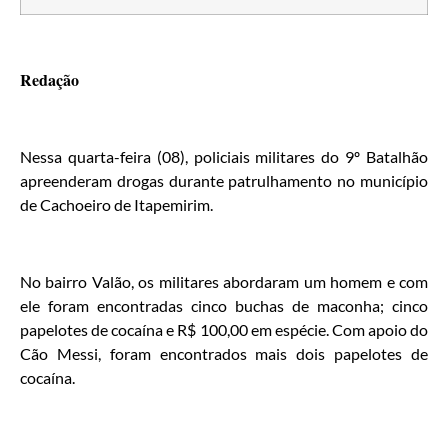
Redação
Nessa quarta-feira (08), policiais militares do 9º Batalhão
apreenderam drogas durante patrulhamento no município
de Cachoeiro de Itapemirim.
No bairro Valão, os militares abordaram um homem e com
ele foram encontradas cinco buchas de maconha; cinco
papelotes de cocaína e R$ 100,00 em espécie. Com apoio do
Cão Messi, foram encontrados mais dois papelotes de
cocaína.