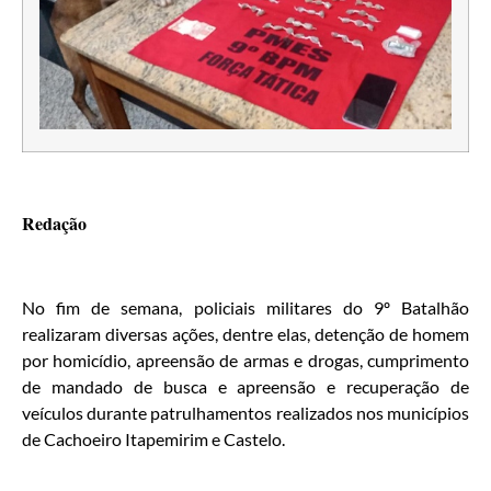
Redação
No fim de semana, policiais militares do 9º Batalhão
realizaram diversas ações, dentre elas, detenção de homem
por homicídio, apreensão de armas e drogas, cumprimento
de mandado de busca e apreensão e recuperação de
veículos durante patrulhamentos realizados nos municípios
de Cachoeiro Itapemirim e Castelo.