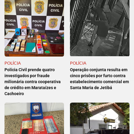
POLÍCIA
POLÍCIA
Polícia Civil prende quatro
Operação conjunta resulta em
investigados por fraude
cinco prisões por furto contra
milionária contra cooperativa
estabelecimento comercial em
de crédito em Marataízes e
Santa Maria de Jetibá
Cachoeiro