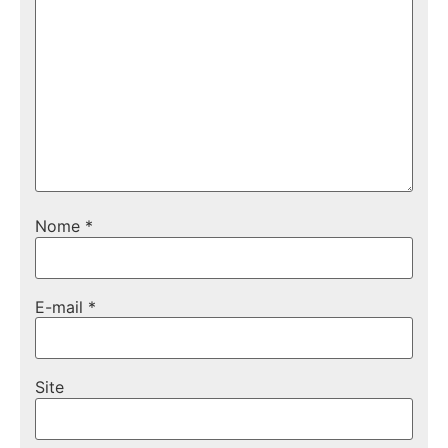
Nome
*
E-mail
*
Site