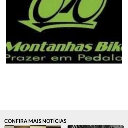
CONFIRA MAIS NOTÍCIAS