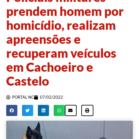
prendem homem por
homicídio, realizam
apreensões e
recuperam veículos
em Cachoeiro e
Castelo
PORTAL NC
07/02/2022