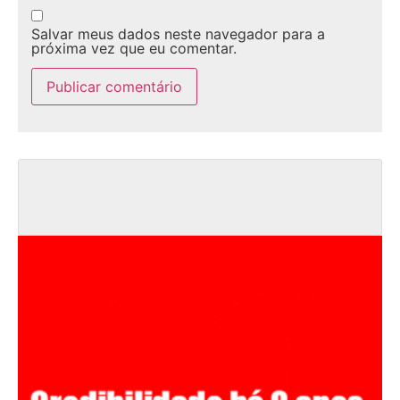
Salvar meus dados neste navegador para a
próxima vez que eu comentar.