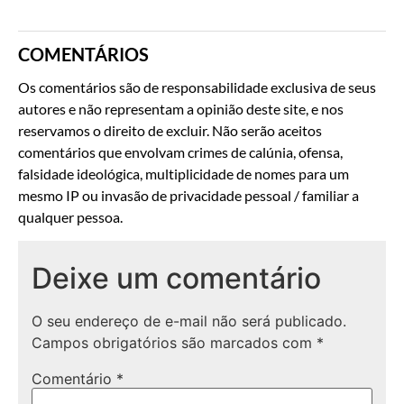
COMENTÁRIOS
Os comentários são de responsabilidade exclusiva de seus
autores e não representam a opinião deste site, e nos
reservamos o direito de excluir. Não serão aceitos
comentários que envolvam crimes de calúnia, ofensa,
falsidade ideológica, multiplicidade de nomes para um
mesmo IP ou invasão de privacidade pessoal / familiar a
qualquer pessoa.
Deixe um comentário
O seu endereço de e-mail não será publicado.
Campos obrigatórios são marcados com
*
Comentário
*