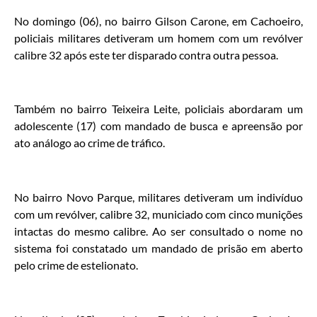
No domingo (06), no bairro Gilson Carone, em Cachoeiro,
policiais militares detiveram um homem com um revólver
calibre 32 após este ter disparado contra outra pessoa.
Também no bairro Teixeira Leite, policiais abordaram um
adolescente (17) com mandado de busca e apreensão por
ato análogo ao crime de tráfico.
No bairro Novo Parque, militares detiveram um indivíduo
com um revólver, calibre 32, municiado com cinco munições
intactas do mesmo calibre. Ao ser consultado o nome no
sistema foi constatado um mandado de prisão em aberto
pelo crime de estelionato.