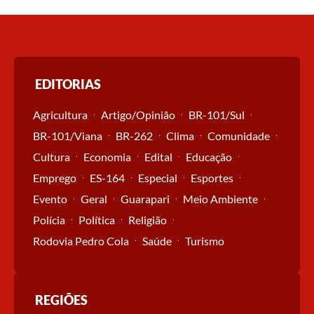
EDITORIAS
Agricultura
Artigo/Opinião
BR-101/Sul
BR-101/Viana
BR-262
Clima
Comunidade
Cultura
Economia
Edital
Educação
Emprego
ES-164
Especial
Esportes
Evento
Geral
Guarapari
Meio Ambiente
Polícia
Política
Religião
Rodovia Pedro Cola
Saúde
Turismo
REGIÕES