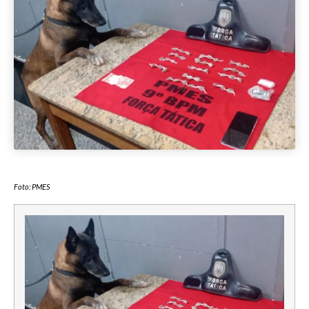
Foto: PMES