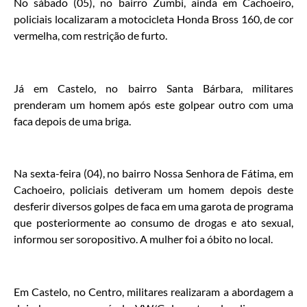
No sábado (05), no bairro Zumbi, ainda em Cachoeiro,
policiais localizaram a motocicleta Honda Bross 160, de cor
vermelha, com restrição de furto.
Já em Castelo, no bairro Santa Bárbara, militares
prenderam um homem após este golpear outro com uma
faca depois de uma briga.
Na sexta-feira (04), no bairro Nossa Senhora de Fátima, em
Cachoeiro, policiais detiveram um homem depois deste
desferir diversos golpes de faca em uma garota de programa
que posteriormente ao consumo de drogas e ato sexual,
informou ser soropositivo. A mulher foi a óbito no local.
Em Castelo, no Centro, militares realizaram a abordagem a