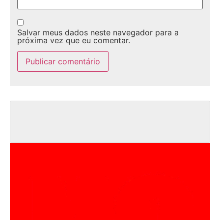
Salvar meus dados neste navegador para a
próxima vez que eu comentar.