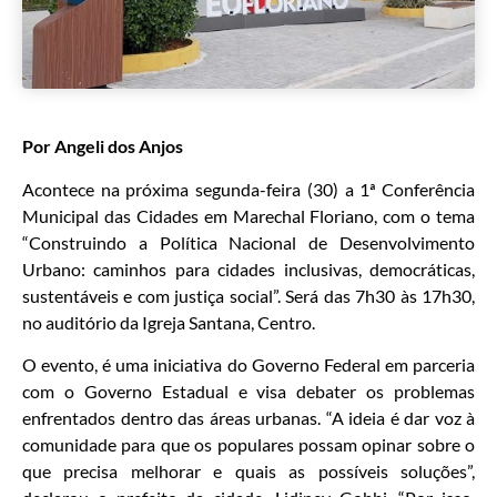
Por Angeli dos Anjos
Acontece na próxima segunda-feira (30) a 1ª Conferência
Municipal das Cidades em Marechal Floriano, com o tema
“Construindo a Política Nacional de Desenvolvimento
Urbano: caminhos para cidades inclusivas, democráticas,
sustentáveis e com justiça social”. Será das 7h30 às 17h30,
no auditório da Igreja Santana, Centro.
O evento, é uma iniciativa do Governo Federal em parceria
com o Governo Estadual e visa debater os problemas
enfrentados dentro das áreas urbanas. “A ideia é dar voz à
comunidade para que os populares possam opinar sobre o
que precisa melhorar e quais as possíveis soluções”,