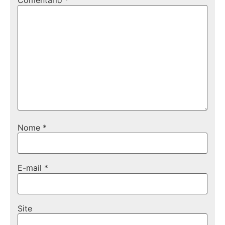
Nome
*
E-mail
*
Site