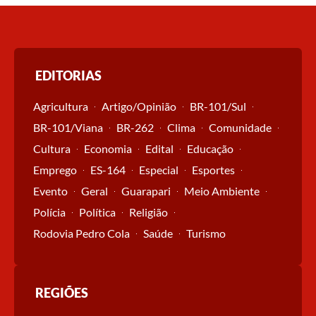
EDITORIAS
Agricultura
Artigo/Opinião
BR-101/Sul
BR-101/Viana
BR-262
Clima
Comunidade
Cultura
Economia
Edital
Educação
Emprego
ES-164
Especial
Esportes
Evento
Geral
Guarapari
Meio Ambiente
Polícia
Política
Religião
Rodovia Pedro Cola
Saúde
Turismo
REGIÕES