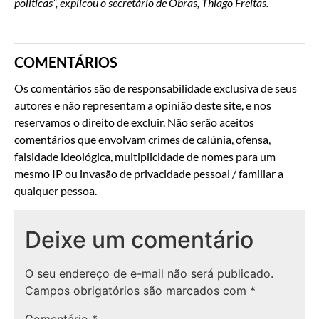
políticas”, explicou o secretário de Obras, Thiago Freitas.
COMENTÁRIOS
Os comentários são de responsabilidade exclusiva de seus
autores e não representam a opinião deste site, e nos
reservamos o direito de excluir. Não serão aceitos
comentários que envolvam crimes de calúnia, ofensa,
falsidade ideológica, multiplicidade de nomes para um
mesmo IP ou invasão de privacidade pessoal / familiar a
qualquer pessoa.
Deixe um comentário
O seu endereço de e-mail não será publicado.
Campos obrigatórios são marcados com
*
Comentário
*