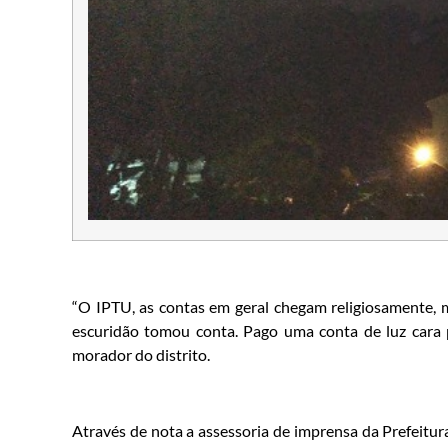
“O IPTU, as contas em geral chegam religiosamente, m
escuridão tomou conta. Pago uma conta de luz cara p
morador do distrito.
Através de nota a assessoria de imprensa da Prefeitur