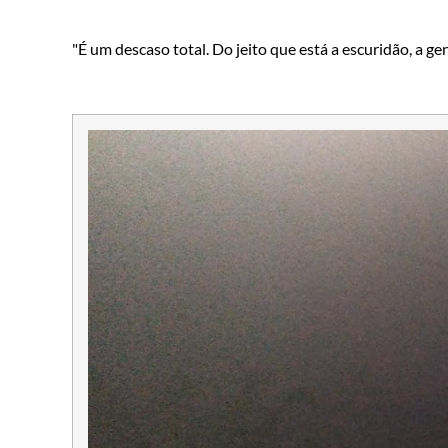
"É um descaso total. Do jeito que está a escuridão, a ge