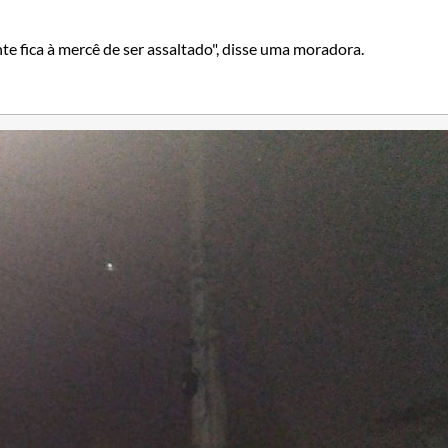
nte fica à mercê de ser assaltado", disse uma moradora.