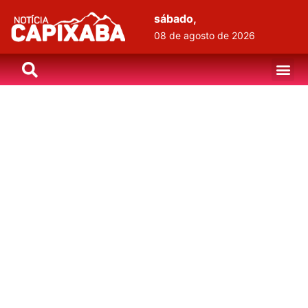
sábado,
08 de agosto de 2026