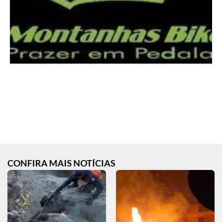
CONFIRA MAIS NOTÍCIAS