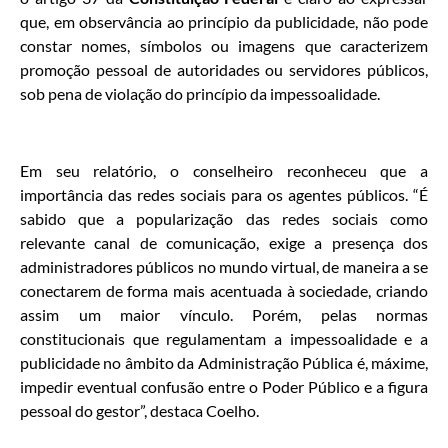
que, em observância ao princípio da publicidade, não pode
constar nomes, símbolos ou imagens que caracterizem
promoção pessoal de autoridades ou servidores públicos,
sob pena de violação do princípio da impessoalidade.
Em seu relatório, o conselheiro reconheceu que a
importância das redes sociais para os agentes públicos. “É
sabido que a popularização das redes sociais como
relevante canal de comunicação, exige a presença dos
administradores públicos no mundo virtual, de maneira a se
conectarem de forma mais acentuada à sociedade, criando
assim um maior vínculo. Porém, pelas normas
constitucionais que regulamentam a impessoalidade e a
publicidade no âmbito da Administração Pública é, máxime,
impedir eventual confusão entre o Poder Público e a figura
pessoal do gestor”, destaca Coelho.