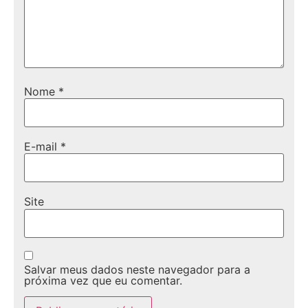
Nome
*
E-mail
*
Site
Salvar meus dados neste navegador para a
próxima vez que eu comentar.