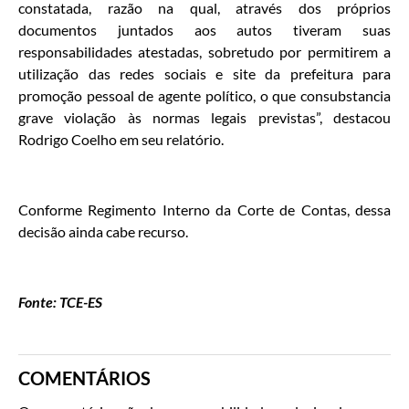
constatada, razão na qual, através dos próprios
documentos juntados aos autos tiveram suas
responsabilidades atestadas, sobretudo por permitirem a
utilização das redes sociais e site da prefeitura para
promoção pessoal de agente político, o que consubstancia
grave violação às normas legais previstas”, destacou
Rodrigo Coelho em seu relatório.
Conforme Regimento Interno da Corte de Contas, dessa
decisão ainda cabe recurso.
Fonte: TCE-ES
COMENTÁRIOS