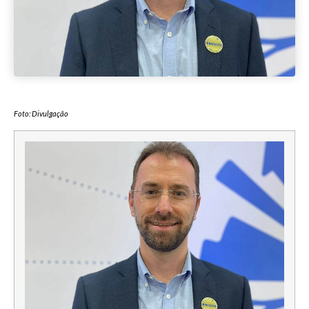
Foto: Divulgação