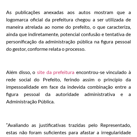
As publicações anexadas aos autos mostram que a
logomarca oficial da prefeitura chegou a ser utilizada de
maneira atrelada ao nome do prefeito, o que caracteriza,
ainda que indiretamente, potencial confusão e tentativa de
personificação da administração pública na figura pessoal
do gestor, conforme relata o processo.
Além disso, o
site da prefeitura
encontrou-se vinculado à
rede social do Prefeito, ferindo assim o princípio da
impessoalidade em face da indevida combinação entre a
figura pessoal da autoridade administrativa e a
Administração Pública.
“Avaliando as justificativas trazidas pelo Representado,
estas não foram suficientes para afastar a irregularidade