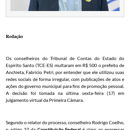
Redação
Os conselheiros do Tribunal de Contas do Estado do
Espírito Santo (TCE-ES) multaram em R$ 500 o prefeito de
Anchieta, Fabrício Petri, por entender que ele utilizou suas
redes sociais de forma irregular, com publicações de atos e
ações do governo municipal para fins de promoção pessoal.
A decisão foi tomada na última sexta-feira (17) em
julgamento virtual da Primeira Câmara.
Segundo o relator do processo, conselheiro Rodrigo Coelho,
o artigo 37 da
Constituição Federal
é claro ao expressar