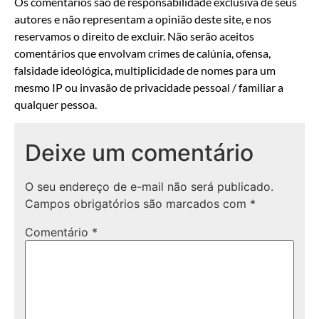
Os comentários são de responsabilidade exclusiva de seus
autores e não representam a opinião deste site, e nos
reservamos o direito de excluir. Não serão aceitos
comentários que envolvam crimes de calúnia, ofensa,
falsidade ideológica, multiplicidade de nomes para um
mesmo IP ou invasão de privacidade pessoal / familiar a
qualquer pessoa.
Deixe um comentário
O seu endereço de e-mail não será publicado.
Campos obrigatórios são marcados com
*
Comentário
*