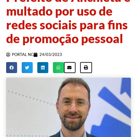
multado por uso de
redes sociais para fins
de promoção pessoal
PORTAL NC
24/03/2023