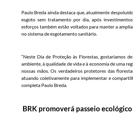
Paulo Breda ainda destaca que, atualmente despoluído,
esgoto sem tratamento por dia, após investimentos
esforços também estão voltados para manter a amplia
no sistema de esgotamento sanitário.
“Neste Dia de Proteção às Florestas, gostaríamos de
ambiente, à qualidade de vida e à economia de uma reg
nossas mãos. Os verdadeiros protetores das florestas
atuando coletivamente para implementar e compartilha
completa Paulo Breda.
BRK promoverá passeio ecológico p