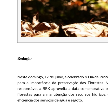
Redação
Neste domingo, 17 de julho, é celebrado o Dia de Prot
para a importância da preservação das Florestas
responsável, a BRK aproveita a data comemorativa pa
florestas para a manutenção dos recursos hídricos, 
eficiência dos serviços de água e esgoto.