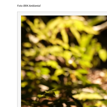
Foto: BRK Ambiental