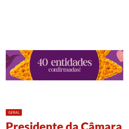
GERAL
Presidente da Câmara