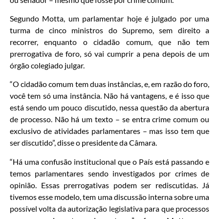
Segundo Motta, um parlamentar hoje é julgado por uma
turma de cinco ministros do Supremo, sem direito a
recorrer, enquanto o cidadão comum, que não tem
prerrogativa de foro, só vai cumprir a pena depois de um
órgão colegiado julgar.
“O cidadão comum tem duas instâncias, e, em razão do foro,
você tem só uma instância. Não há vantagens, e é isso que
está sendo um pouco discutido, nessa questão da abertura
de processo. Não há um texto – se entra crime comum ou
exclusivo de atividades parlamentares – mas isso tem que
ser discutido”, disse o presidente da Câmara.
“Há uma confusão institucional que o País está passando e
temos parlamentares sendo investigados por crimes de
opinião. Essas prerrogativas podem ser rediscutidas. Já
tivemos esse modelo, tem uma discussão interna sobre uma
possível volta da autorização legislativa para que processos