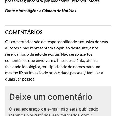
possam seguir contra parlamentares”, reforçou Motta.
Fonte e foto: Agência Câmara de Notícias
COMENTÁRIOS
Os comentários são de responsabilidade exclusiva de seus
autores e não representam a opinião deste site, e nos
reservamos o direito de excluir. Não serão aceitos
comentários que envolvam crimes de calúnia, ofensa,
falsidade ideológica, multiplicidade de nomes para um
mesmo IP ou invasão de privacidade pessoal / familiar a
qualquer pessoa.
Deixe um comentário
O seu endereço de e-mail não será publicado.
Campos obrigatórios são marcados com
*