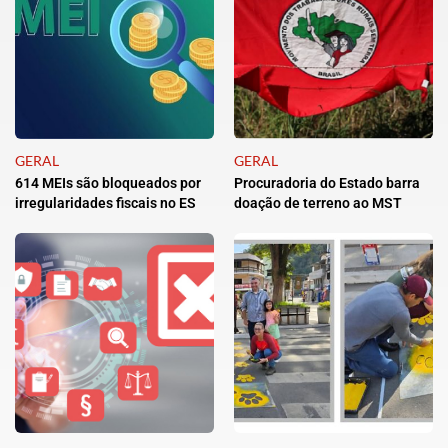
GERAL
GERAL
614 MEIs são bloqueados por
Procuradoria do Estado barra
irregularidades fiscais no ES
doação de terreno ao MST