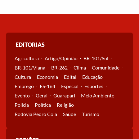
EDITORIAS
Agricultura
Artigo/Opinião
BR-101/Sul
BR-101/Viana
BR-262
Clima
Comunidade
Cultura
Economia
Edital
Educação
Emprego
ES-164
Especial
Esportes
Evento
Geral
Guarapari
Meio Ambiente
Polícia
Política
Religião
Rodovia Pedro Cola
Saúde
Turismo