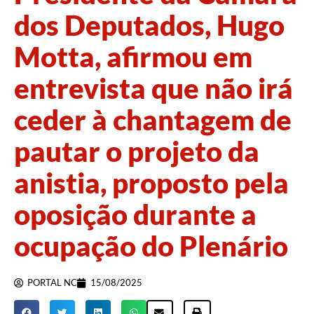
dos Deputados, Hugo
Motta, afirmou em
entrevista que não irá
ceder à chantagem de
pautar o projeto da
anistia, proposto pela
oposição durante a
ocupação do Plenário
PORTAL NC
15/08/2025