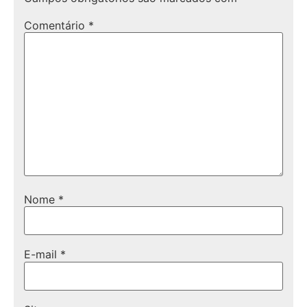
Comentário
*
Nome
*
E-mail
*