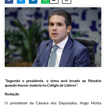
“Segundo o presidente, o tema será levado ao Plenário
quando houver maioria no Colégio de Líderes”.
Redação
O presidente da Câmara dos Deputados, Hugo Motta