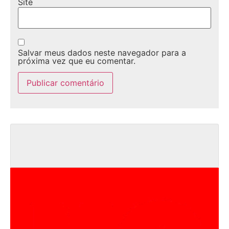
Site
Salvar meus dados neste navegador para a
próxima vez que eu comentar.