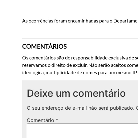
As ocorrências foram encaminhadas para o Departamento
COMENTÁRIOS
Os comentários são de responsabilidade exclusiva de se
reservamos o direito de excluir. Não serão aceitos come
ideológica, multiplicidade de nomes para um mesmo IP o
Deixe um comentário
O seu endereço de e-mail não será publicado.
Comentário
*