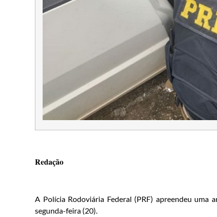
Redação
A Polícia Rodoviária Federal (PRF) apreendeu uma ar
segunda-feira (20).