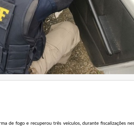
ma de fogo e recuperou três veículos, durante fiscalizações ne