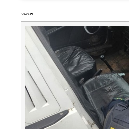
Foto: PRF