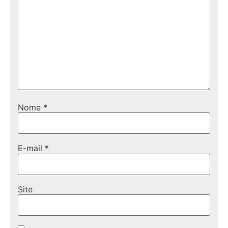
Nome
*
E-mail
*
Site