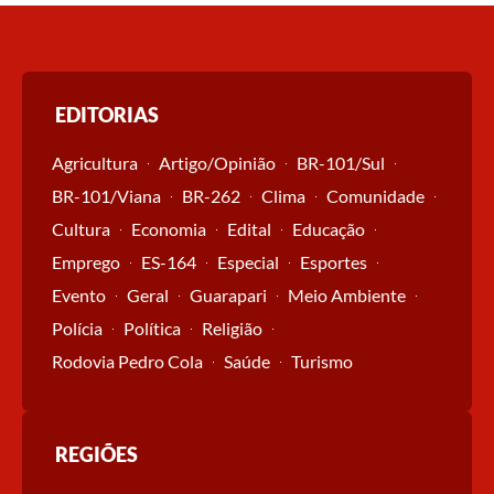
EDITORIAS
Agricultura
Artigo/Opinião
BR-101/Sul
BR-101/Viana
BR-262
Clima
Comunidade
Cultura
Economia
Edital
Educação
Emprego
ES-164
Especial
Esportes
Evento
Geral
Guarapari
Meio Ambiente
Polícia
Política
Religião
Rodovia Pedro Cola
Saúde
Turismo
REGIÕES