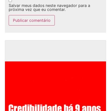
Salvar meus dados neste navegador para a
próxima vez que eu comentar.