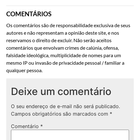
COMENTÁRIOS
Os comentários são de responsabilidade exclusiva de seus
autores e não representam a opinião deste site, e nos
reservamos o direito de excluir. Não serão aceitos
comentários que envolvam crimes de calúnia, ofensa,
falsidade ideológica, multiplicidade de nomes para um
mesmo IP ou invasão de privacidade pessoal / familiar a
qualquer pessoa.
Deixe um comentário
O seu endereço de e-mail não será publicado.
Campos obrigatórios são marcados com
*
Comentário
*