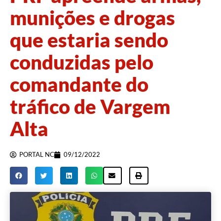
munições e drogas
que estaria sendo
conduzidas pelo
comandante do
tráfico de Vargem
Alta
PORTAL NC
09/12/2022