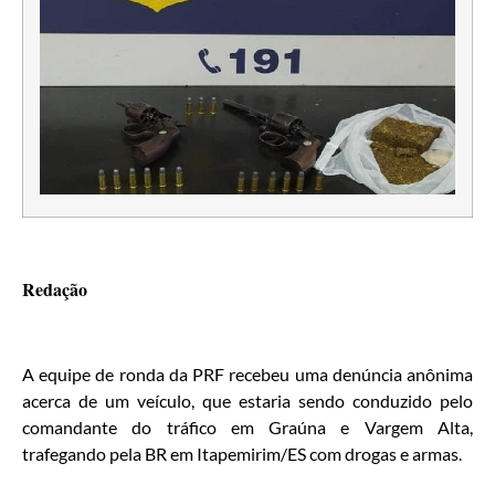
Redação
A equipe de ronda da PRF recebeu uma denúncia anônima
acerca de um veículo, que estaria sendo conduzido pelo
comandante do tráfico em Graúna e Vargem Alta,
trafegando pela BR em Itapemirim/ES com drogas e armas.