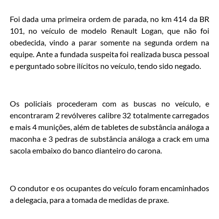
Foi dada uma primeira ordem de parada, no km 414 da BR
101, no veículo de modelo Renault Logan, que não foi
obedecida, vindo a parar somente na segunda ordem na
equipe. Ante a fundada suspeita foi realizada busca pessoal
e perguntado sobre ilícitos no veículo, tendo sido negado.
Os policiais procederam com as buscas no veículo, e
encontraram 2 revólveres calibre 32 totalmente carregados
e mais 4 munições, além de tabletes de substância análoga a
maconha e 3 pedras de substância análoga a crack em uma
sacola embaixo do banco dianteiro do carona.
O condutor e os ocupantes do veículo foram encaminhados
a delegacia, para a tomada de medidas de praxe.