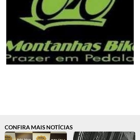
CONFIRA MAIS NOTÍCIAS