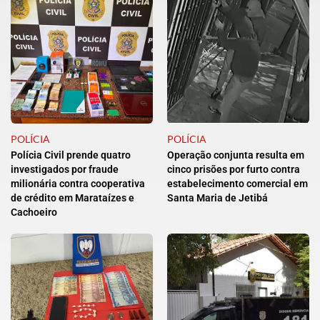
POLÍCIA
POLÍCIA
Polícia Civil prende quatro
Operação conjunta resulta em
investigados por fraude
cinco prisões por furto contra
milionária contra cooperativa
estabelecimento comercial em
de crédito em Marataízes e
Santa Maria de Jetibá
Cachoeiro