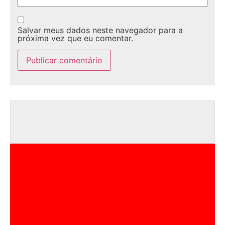
Salvar meus dados neste navegador para a
próxima vez que eu comentar.