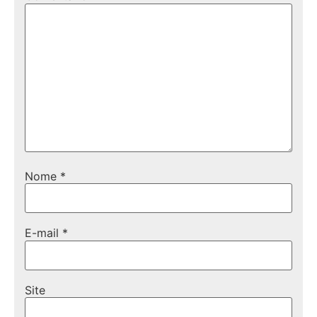
Nome
*
E-mail
*
Site