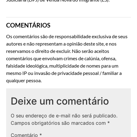
COMENTÁRIOS
Os comentários são de responsabilidade exclusiva de seus
autores e não representam a opinião deste site, e nos
reservamos o direito de excluir. Não serão aceitos
comentários que envolvam crimes de calúnia, ofensa,
falsidade ideológica, multiplicidade de nomes para um
mesmo IP ou invasão de privacidade pessoal / familiar a
qualquer pessoa.
Deixe um comentário
O seu endereço de e-mail não será publicado.
Campos obrigatórios são marcados com
*
Comentário
*