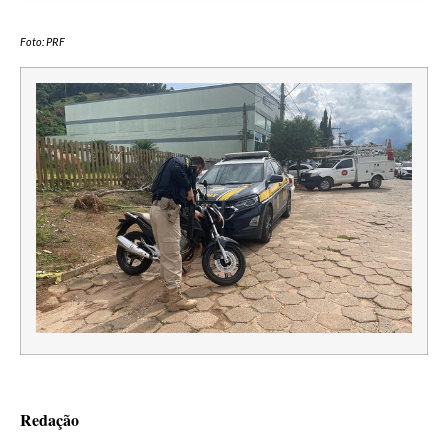
Foto: PRF
Redação