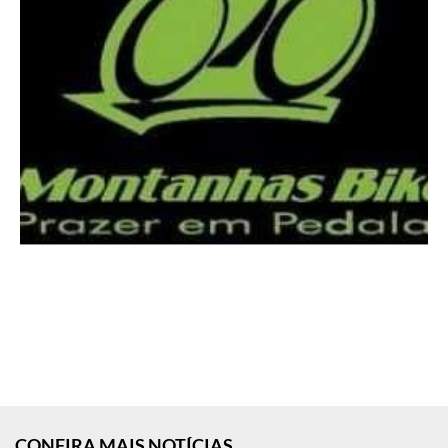
CONFIRA MAIS NOTÍCIAS