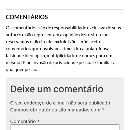
COMENTÁRIOS
Os comentários são de responsabilidade exclusiva de seus
autores e não representam a opinião deste site, e nos
reservamos o direito de excluir. Não serão aceitos
comentários que envolvam crimes de calúnia, ofensa,
falsidade ideológica, multiplicidade de nomes para um
mesmo IP ou invasão de privacidade pessoal / familiar a
qualquer pessoa.
Deixe um comentário
O seu endereço de e-mail não será publicado.
Campos obrigatórios são marcados com
*
Comentário
*