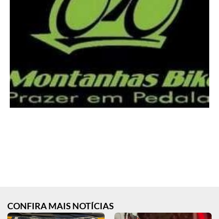
CONFIRA MAIS NOTÍCIAS