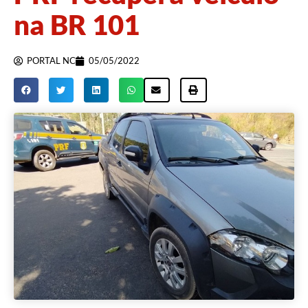
na BR 101
PORTAL NC
05/05/2022