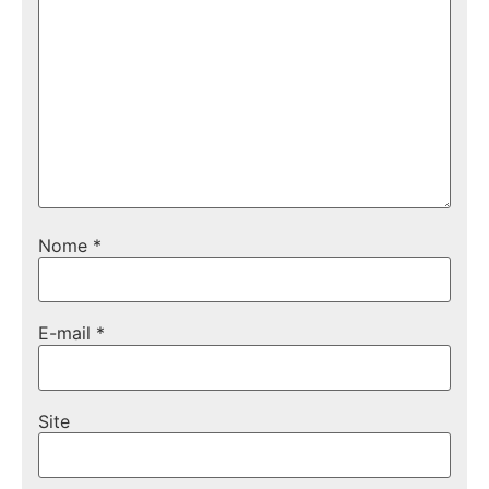
Nome
*
E-mail
*
Site