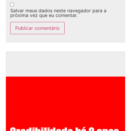
Salvar meus dados neste navegador para a
próxima vez que eu comentar.