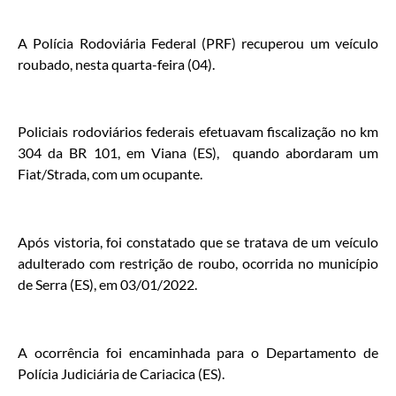
A Polícia Rodoviária Federal (PRF) recuperou um veículo
roubado, nesta quarta-feira (04).
Policiais rodoviários federais efetuavam fiscalização no km
304 da BR 101, em Viana (ES), quando abordaram um
Fiat/Strada, com um ocupante.
Após vistoria, foi constatado que se tratava de um veículo
adulterado com restrição de roubo, ocorrida no município
de Serra (ES), em 03/01/2022.
A ocorrência foi encaminhada para o Departamento de
Polícia Judiciária de Cariacica (ES).