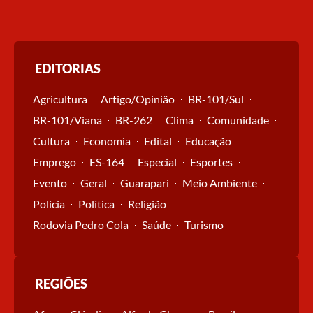
EDITORIAS
Agricultura
Artigo/Opinião
BR-101/Sul
BR-101/Viana
BR-262
Clima
Comunidade
Cultura
Economia
Edital
Educação
Emprego
ES-164
Especial
Esportes
Evento
Geral
Guarapari
Meio Ambiente
Polícia
Política
Religião
Rodovia Pedro Cola
Saúde
Turismo
REGIÕES