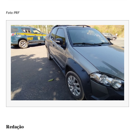
Foto: PRF
Redação