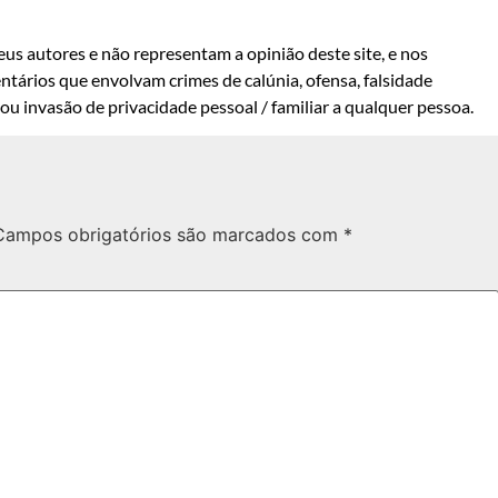
us autores e não representam a opinião deste site, e nos
ntários que envolvam crimes de calúnia, ofensa, falsidade
u invasão de privacidade pessoal / familiar a qualquer pessoa.
Campos obrigatórios são marcados com
*