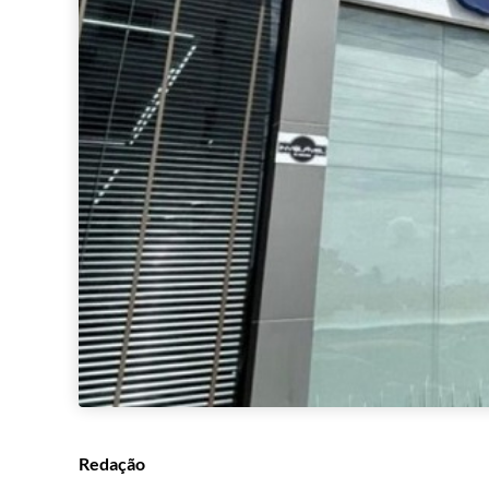
Redação