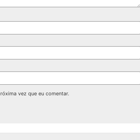
próxima vez que eu comentar.