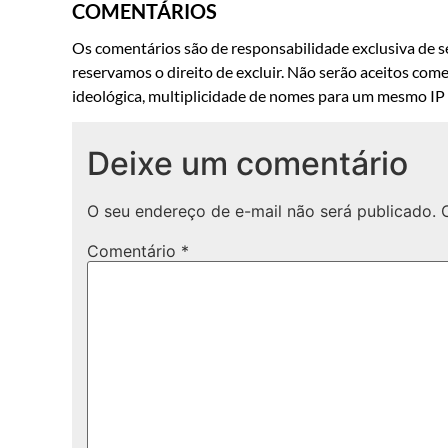
COMENTÁRIOS
Os comentários são de responsabilidade exclusiva de se
reservamos o direito de excluir. Não serão aceitos come
ideológica, multiplicidade de nomes para um mesmo IP o
Deixe um comentário
O seu endereço de e-mail não será publicado.
Comentário
*