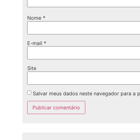
Nome
*
E-mail
*
Site
Salvar meus dados neste navegador para a 