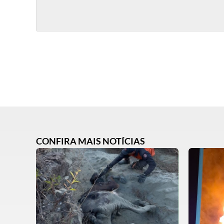
CONFIRA MAIS NOTÍCIAS