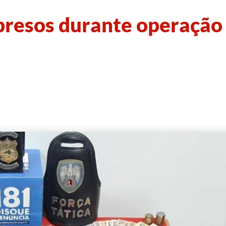
presos durante operação