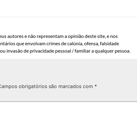
us autores e não representam a opinião deste site, e nos
ntários que envolvam crimes de calúnia, ofensa, falsidade
u invasão de privacidade pessoal / familiar a qualquer pessoa.
Campos obrigatórios são marcados com
*