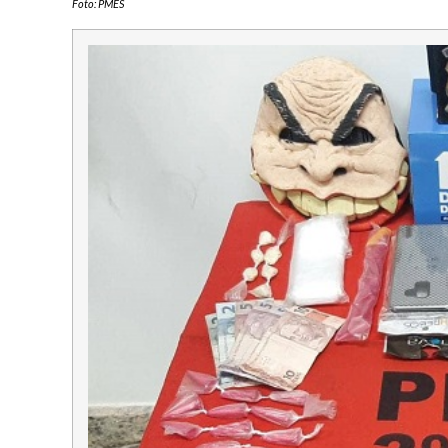
Foto: PMES