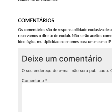
COMENTÁRIOS
Os comentários são de responsabilidade exclusiva de se
reservamos o direito de excluir. Não serão aceitos come
ideológica, multiplicidade de nomes para um mesmo IP o
Deixe um comentário
O seu endereço de e-mail não será publicado.
Comentário
*