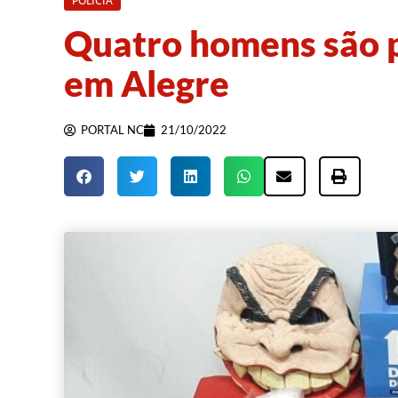
POLÍCIA
Quatro homens são 
em Alegre
PORTAL NC
21/10/2022