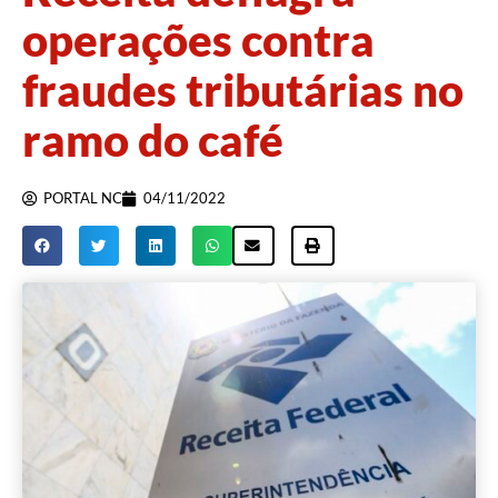
operações contra
fraudes tributárias no
ramo do café
PORTAL NC
04/11/2022