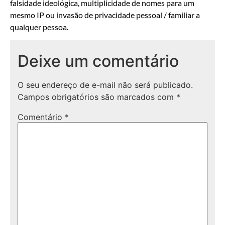
falsidade ideológica, multiplicidade de nomes para um
mesmo IP ou invasão de privacidade pessoal / familiar a
qualquer pessoa.
Deixe um comentário
O seu endereço de e-mail não será publicado.
Campos obrigatórios são marcados com
*
Comentário
*