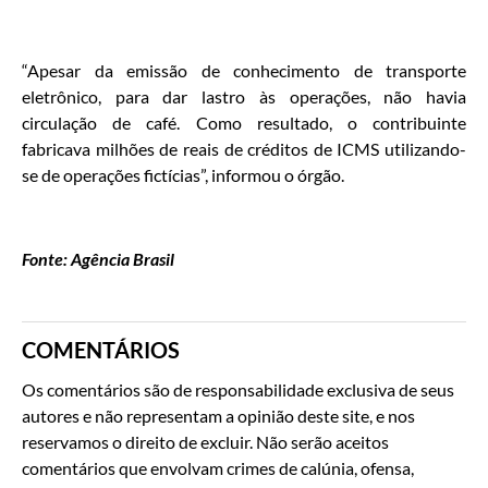
“Apesar da emissão de conhecimento de transporte
eletrônico, para dar lastro às operações, não havia
circulação de café. Como resultado, o contribuinte
fabricava milhões de reais de créditos de ICMS utilizando-
se de operações fictícias”, informou o órgão.
Fonte: Agência Brasil
COMENTÁRIOS
Os comentários são de responsabilidade exclusiva de seus
autores e não representam a opinião deste site, e nos
reservamos o direito de excluir. Não serão aceitos
comentários que envolvam crimes de calúnia, ofensa,