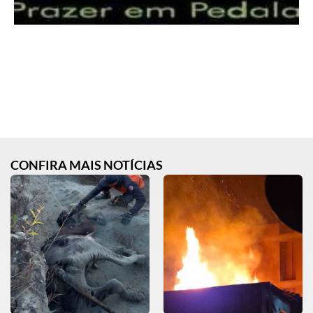
CONFIRA MAIS NOTÍCIAS