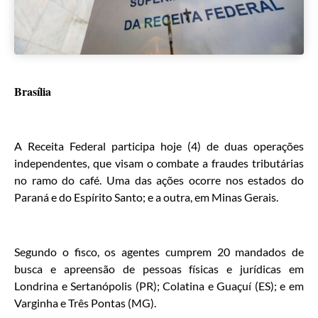
Brasília
A Receita Federal participa hoje (4) de duas operações
independentes, que visam o combate a fraudes tributárias
no ramo do café. Uma das ações ocorre nos estados do
Paraná e do Espírito Santo; e a outra, em Minas Gerais.
Segundo o fisco, os agentes cumprem 20 mandados de
busca e apreensão de pessoas físicas e jurídicas em
Londrina e Sertanópolis (PR); Colatina e Guaçuí (ES); e em
Varginha e Três Pontas (MG).