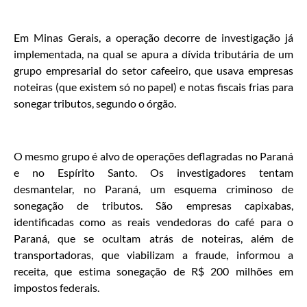
Em Minas Gerais, a operação decorre de investigação já
implementada, na qual se apura a dívida tributária de um
grupo empresarial do setor cafeeiro, que usava empresas
noteiras (que existem só no papel) e notas fiscais frias para
sonegar tributos, segundo o órgão.
O mesmo grupo é alvo de operações deflagradas no Paraná
e no Espírito Santo. Os investigadores tentam
desmantelar, no Paraná, um esquema criminoso de
sonegação de tributos. São empresas capixabas,
identificadas como as reais vendedoras do café para o
Paraná, que se ocultam atrás de noteiras, além de
transportadoras, que viabilizam a fraude, informou a
receita, que estima sonegação de R$ 200 milhões em
impostos federais.