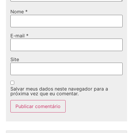
Nome
*
E-mail
*
Site
Salvar meus dados neste navegador para a
próxima vez que eu comentar.