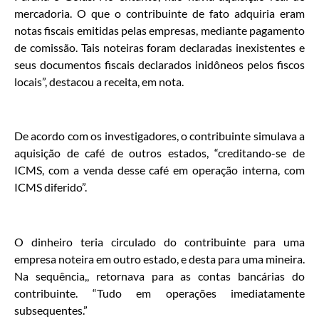
mercadoria. O que o contribuinte de fato adquiria eram
notas fiscais emitidas pelas empresas, mediante pagamento
de comissão. Tais noteiras foram declaradas inexistentes e
seus documentos fiscais declarados inidôneos pelos fiscos
locais”, destacou a receita, em nota.
De acordo com os investigadores, o contribuinte simulava a
aquisição de café de outros estados, “creditando-se de
ICMS, com a venda desse café em operação interna, com
ICMS diferido”.
O dinheiro teria circulado do contribuinte para uma
empresa noteira em outro estado, e desta para uma mineira.
Na sequência,, retornava para as contas bancárias do
contribuinte. “Tudo em operações imediatamente
subsequentes.”