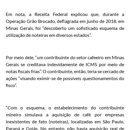
Em nota, a Receita Federal explicou que, durante a
Operação Grão Brocado, deflagrada em junho de 2018, em
Minas Gerais, foi “descoberto um sofisticado esquema de
utilização de noteiras em diversos estados”.
Por meio dele, “um contribuinte do setor cafeeiro em Minas
Gerais se creditava indevidamente de ICMS por meio de
notas fiscais frias”. O contribuinte, então, teria se cercado de
ações “visando eximir-se de possíveis questionamentos do
fisco”.
“Com o esquema, o estabelecimento do contribuinte
mineiro simulava a aquisição de café por empresas
inexistentes de fato (noteiras), localizadas em São Paulo,
Paraná e Goiás. No entanto, não havia aquisição real de