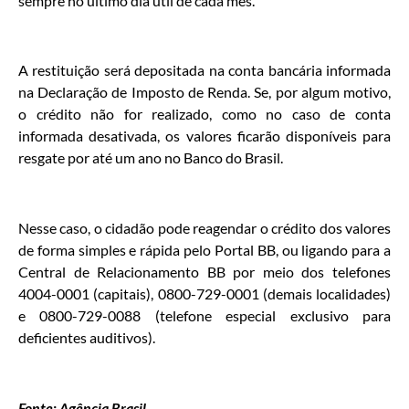
sempre no último dia útil de cada mês.
A restituição será depositada na conta bancária informada
na Declaração de Imposto de Renda. Se, por algum motivo,
o crédito não for realizado, como no caso de conta
informada desativada, os valores ficarão disponíveis para
resgate por até um ano no Banco do Brasil.
Nesse caso, o cidadão pode reagendar o crédito dos valores
de forma simples e rápida pelo Portal BB, ou ligando para a
Central de Relacionamento BB por meio dos telefones
4004-0001 (capitais), 0800-729-0001 (demais localidades)
e 0800-729-0088 (telefone especial exclusivo para
deficientes auditivos).
Fonte: Agência Brasil