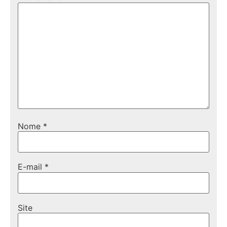
Nome
*
E-mail
*
Site