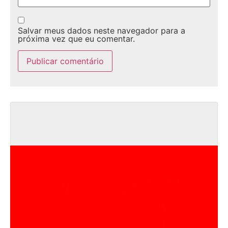
Salvar meus dados neste navegador para a
próxima vez que eu comentar.