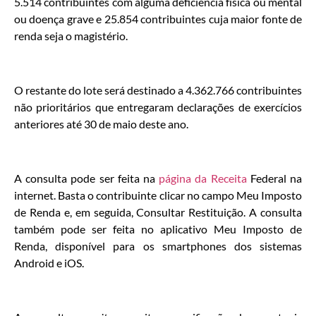
5.514 contribuintes com alguma deficiência física ou mental
ou doença grave e 25.854 contribuintes cuja maior fonte de
renda seja o magistério.
O restante do lote será destinado a 4.362.766 contribuintes
não prioritários que entregaram declarações de exercícios
anteriores até 30 de maio deste ano.
A consulta pode ser feita na
página da Receita
Federal na
internet. Basta o contribuinte clicar no campo Meu Imposto
de Renda e, em seguida, Consultar Restituição. A consulta
também pode ser feita no aplicativo Meu Imposto de
Renda, disponível para os smartphones dos sistemas
Android e iOS.