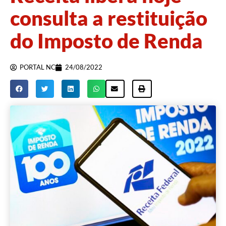
consulta a restituição
do Imposto de Renda
PORTAL NC
24/08/2022