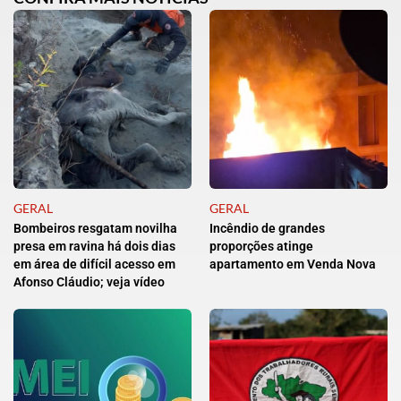
GERAL
GERAL
Bombeiros resgatam novilha
Incêndio de grandes
presa em ravina há dois dias
proporções atinge
em área de difícil acesso em
apartamento em Venda Nova
Afonso Cláudio; veja vídeo