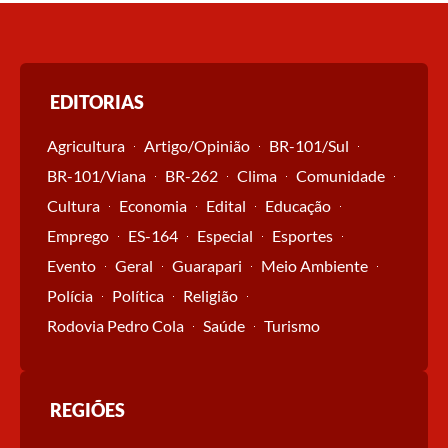
EDITORIAS
Agricultura
Artigo/Opinião
BR-101/Sul
BR-101/Viana
BR-262
Clima
Comunidade
Cultura
Economia
Edital
Educação
Emprego
ES-164
Especial
Esportes
Evento
Geral
Guarapari
Meio Ambiente
Polícia
Política
Religião
Rodovia Pedro Cola
Saúde
Turismo
REGIÕES