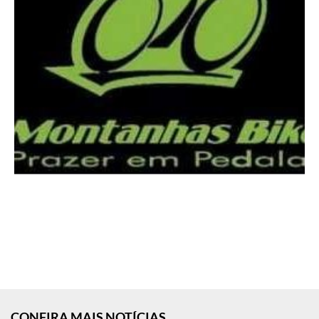
CONFIRA MAIS NOTÍCIAS