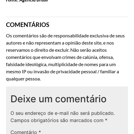
COMENTÁRIOS
Os comentários são de responsabilidade exclusiva de seus
autores e não representam a opinião deste site, e nos
reservamos o direito de excluir. Não serão aceitos
comentários que envolvam crimes de calúnia, ofensa,
falsidade ideológica, multiplicidade de nomes para um
mesmo IP ou invasão de privacidade pessoal / familiar a
qualquer pessoa.
Deixe um comentário
O seu endereço de e-mail não será publicado.
Campos obrigatórios são marcados com
*
Comentário
*