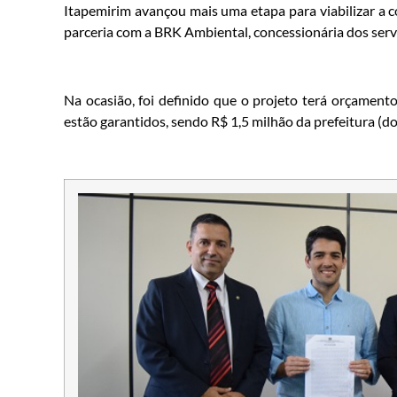
Itapemirim avançou mais uma etapa para viabilizar a 
parceria com a BRK Ambiental, concessionária dos serv
Na ocasião, foi definido que o projeto terá orçament
estão garantidos, sendo R$ 1,5 milhão da prefeitura (