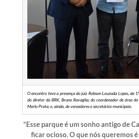
O encontro teve a presença do juiz Robson Louzada Lopes, da 1
do diretor da BRK, Bruno Ravaglia; do coordenador de área do 
Merlo Prata; e, ainda, de vereadores e secretários municipais.
“Esse parque é um sonho antigo de Ca
ficar ocioso. O que nós queremos 