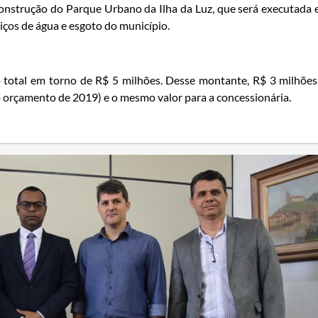
construção do Parque Urbano da Ilha da Luz, que será executada
iços de água e esgoto do município.
o total em torno de R$ 5 milhões. Desse montante, R$ 3 milhões
do orçamento de 2019) e o mesmo valor para a concessionária.