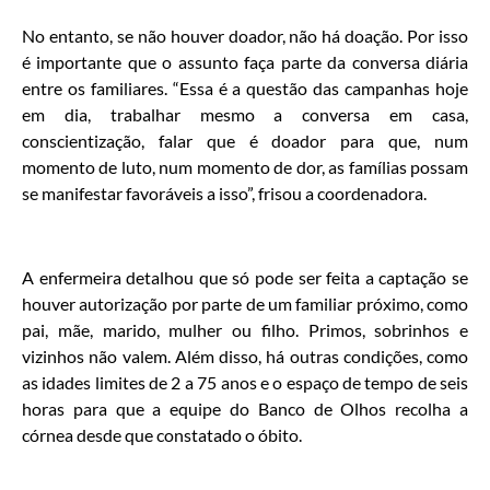
No entanto, se não houver doador, não há doação. Por isso
é importante que o assunto faça parte da conversa diária
entre os familiares. “Essa é a questão das campanhas hoje
em dia, trabalhar mesmo a conversa em casa,
conscientização, falar que é doador para que, num
momento de luto, num momento de dor, as famílias possam
se manifestar favoráveis a isso”, frisou a coordenadora.
A enfermeira detalhou que só pode ser feita a captação se
houver autorização por parte de um familiar próximo, como
pai, mãe, marido, mulher ou filho. Primos, sobrinhos e
vizinhos não valem. Além disso, há outras condições, como
as idades limites de 2 a 75 anos e o espaço de tempo de seis
horas para que a equipe do Banco de Olhos recolha a
córnea desde que constatado o óbito.