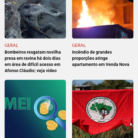
GERAL
GERAL
Bombeiros resgatam novilha
Incêndio de grandes
presa em ravina há dois dias
proporções atinge
em área de difícil acesso em
apartamento em Venda Nova
Afonso Cláudio; veja vídeo