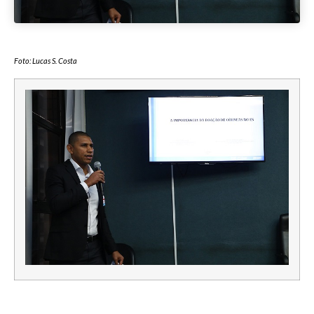
Foto: Lucas S. Costa