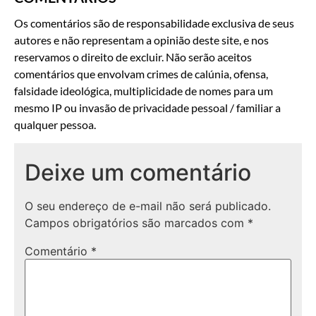
Os comentários são de responsabilidade exclusiva de seus
autores e não representam a opinião deste site, e nos
reservamos o direito de excluir. Não serão aceitos
comentários que envolvam crimes de calúnia, ofensa,
falsidade ideológica, multiplicidade de nomes para um
mesmo IP ou invasão de privacidade pessoal / familiar a
qualquer pessoa.
Deixe um comentário
O seu endereço de e-mail não será publicado.
Campos obrigatórios são marcados com
*
Comentário
*