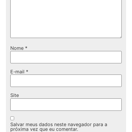
Nome
*
E-mail
*
Site
Salvar meus dados neste navegador para a
próxima vez que eu comentar.