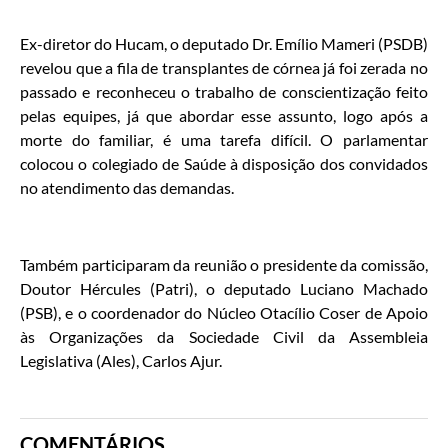
Ex-diretor do Hucam, o deputado Dr. Emílio Mameri (PSDB)
revelou que a fila de transplantes de córnea já foi zerada no
passado e reconheceu o trabalho de conscientização feito
pelas equipes, já que abordar esse assunto, logo após a
morte do familiar, é uma tarefa difícil. O parlamentar
colocou o colegiado de Saúde à disposição dos convidados
no atendimento das demandas.
Também participaram da reunião o presidente da comissão,
Doutor Hércules (Patri), o deputado Luciano Machado
(PSB), e o coordenador do Núcleo Otacílio Coser de Apoio
às Organizações da Sociedade Civil da Assembleia
Legislativa (Ales), Carlos Ajur.
COMENTÁRIOS