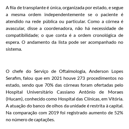
A fila de transplante é única, organizada por estado, e segue
a mesma ordem independentemente se o paciente é
atendido na rede pública ou particular. Como a córnea é
avascular, disse a coordenadora, não há necessidade de
compatibilidade; o que conta é a ordem cronológica de
espera. O andamento da lista pode ser acompanhado no
sistema.
O chefe do Serviço de Oftalmologia, Anderson Lopes
Serafim, falou que em 2021 houve 273 procedimentos no
estado, sendo que 70% das córneas foram ofertadas pelo
Hospital Universitário Cassiano Antônio de Moraes
(Hucam), conhecido como Hospital das Clínicas, em Vitória.
A atuação do banco de olhos da unidade é restrita à capital.
Na comparação com 2019 foi registrado aumento de 52%
no número de captações.