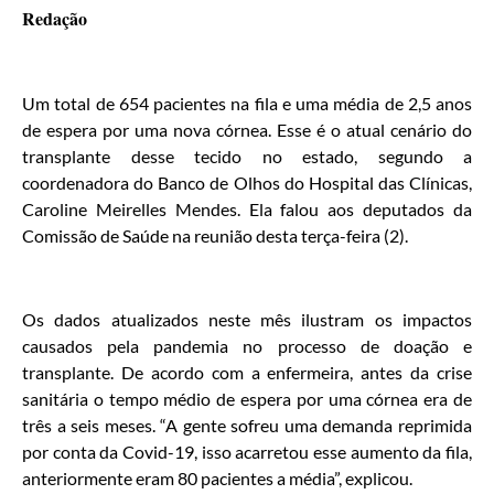
Redação
Um total de 654 pacientes na fila e uma média de 2,5 anos
de espera por uma nova córnea. Esse é o atual cenário do
transplante desse tecido no estado, segundo a
coordenadora do Banco de Olhos do Hospital das Clínicas,
Caroline Meirelles Mendes. Ela falou aos deputados da
Comissão de Saúde na reunião desta terça-feira (2).
Os dados atualizados neste mês ilustram os impactos
causados pela pandemia no processo de doação e
transplante. De acordo com a enfermeira, antes da crise
sanitária o tempo médio de espera por uma córnea era de
três a seis meses. “A gente sofreu uma demanda reprimida
por conta da Covid-19, isso acarretou esse aumento da fila,
anteriormente eram 80 pacientes a média”, explicou.