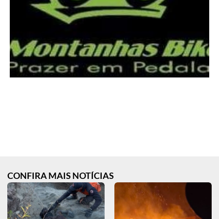
CONFIRA MAIS NOTÍCIAS