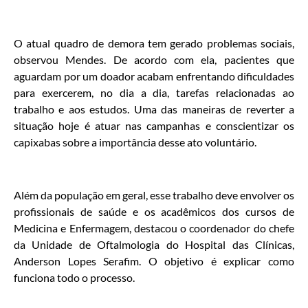
O atual quadro de demora tem gerado problemas sociais,
observou Mendes. De acordo com ela, pacientes que
aguardam por um doador acabam enfrentando dificuldades
para exercerem, no dia a dia, tarefas relacionadas ao
trabalho e aos estudos. Uma das maneiras de reverter a
situação hoje é atuar nas campanhas e conscientizar os
capixabas sobre a importância desse ato voluntário.
Além da população em geral, esse trabalho deve envolver os
profissionais de saúde e os acadêmicos dos cursos de
Medicina e Enfermagem, destacou o coordenador do chefe
da Unidade de Oftalmologia do Hospital das Clínicas,
Anderson Lopes Serafim. O objetivo é explicar como
funciona todo o processo.