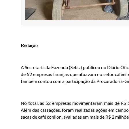
Redação
A Secretaria da Fazenda (Sefaz) publicou no Diário Ofici
de 52 empresas laranjas que atuavam no setor cafeeir
também contou com a participação da Procuradoria-Ge
No total, as 52 empresas movimentaram mais de R$ 5 
Além das cassações, foram realizadas ações em campo,
sacas de café conilon, avaliadas em mais de R$ 2 milhões