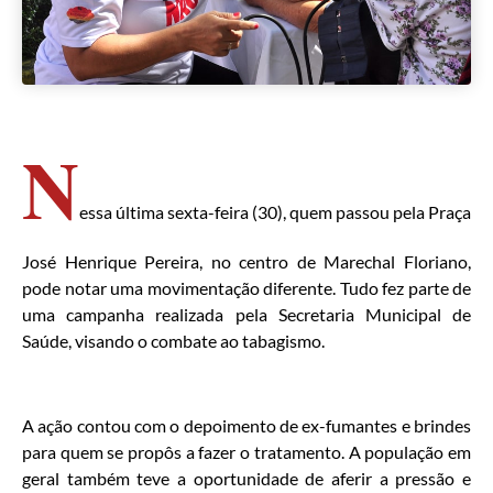
N
essa última sexta-feira (30), quem passou pela Praça
José Henrique Pereira, no centro de Marechal Floriano,
pode notar uma movimentação diferente. Tudo fez parte de
uma campanha realizada pela Secretaria Municipal de
Saúde, visando o combate ao tabagismo.
A ação contou com o depoimento de ex-fumantes e brindes
para quem se propôs a fazer o tratamento. A população em
geral também teve a oportunidade de aferir a pressão e