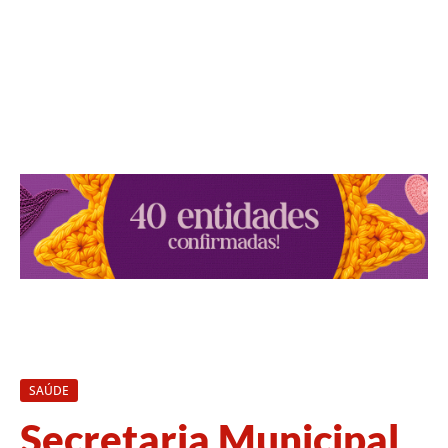
SAÚDE
Secretaria Municipal