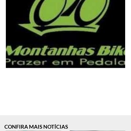
CONFIRA MAIS NOTÍCIAS