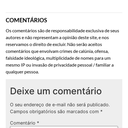
COMENTÁRIOS
Os comentários são de responsabilidade exclusiva de seus
autores e não representam a opinião deste site, e nos
reservamos o direito de excluir. Não serão aceitos
comentários que envolvam crimes de calúnia, ofensa,
falsidade ideológica, multiplicidade de nomes para um
mesmo IP ou invasão de privacidade pessoal / familiar a
qualquer pessoa.
Deixe um comentário
O seu endereço de e-mail não será publicado.
Campos obrigatórios são marcados com
*
Comentário
*