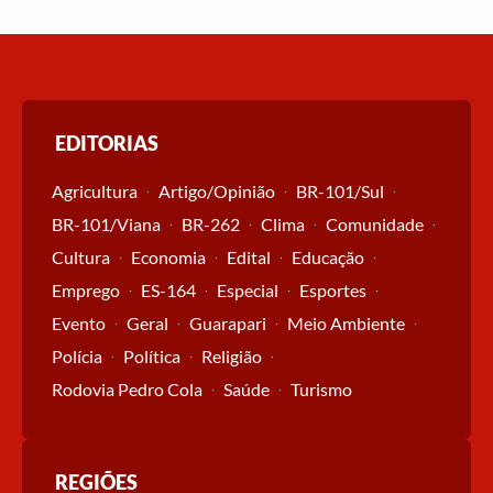
EDITORIAS
Agricultura
Artigo/Opinião
BR-101/Sul
BR-101/Viana
BR-262
Clima
Comunidade
Cultura
Economia
Edital
Educação
Emprego
ES-164
Especial
Esportes
Evento
Geral
Guarapari
Meio Ambiente
Polícia
Política
Religião
Rodovia Pedro Cola
Saúde
Turismo
REGIÕES