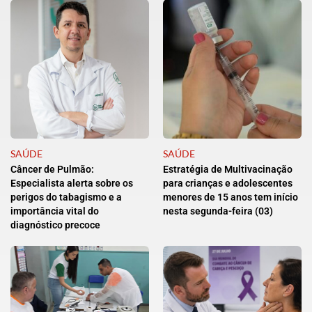
SAÚDE
SAÚDE
Câncer de Pulmão:
Estratégia de Multivacinação
Especialista alerta sobre os
para crianças e adolescentes
perigos do tabagismo e a
menores de 15 anos tem início
importância vital do
nesta segunda-feira (03)
diagnóstico precoce