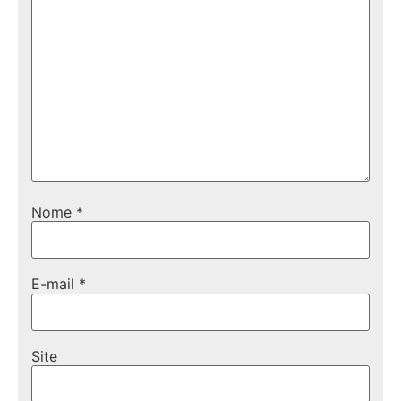
Nome
*
E-mail
*
Site