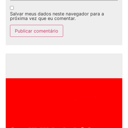
Salvar meus dados neste navegador para a
próxima vez que eu comentar.