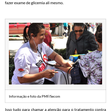
fazer exame de glicemia ali mesmo.
Informação e foto da PMF/Secom
Isso tudo para chamar a atenção para o tratamento contra