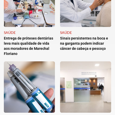
SAÚDE
SAÚDE
Entrega de próteses dentárias
Sinais persistentes na boca e
leva mais qualidade de vida
na garganta podem indicar
aos moradores de Marechal
câncer de cabeça e pescoço
Floriano