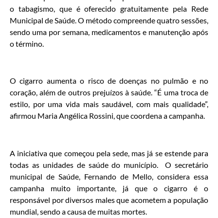
o tabagismo, que é oferecido gratuitamente pela Rede
Municipal de Saúde. O método compreende quatro sessões,
sendo uma por semana, medicamentos e manutenção após
o término.
O cigarro aumenta o risco de doenças no pulmão e no
coração, além de outros prejuízos à saúde. “É uma troca de
estilo, por uma vida mais saudável, com mais qualidade”,
afirmou Maria Angélica Rossini, que coordena a campanha.
A iniciativa que começou pela sede, mas já se estende para
todas as unidades de saúde do município. O secretário
municipal de Saúde, Fernando de Mello, considera essa
campanha muito importante, já que o cigarro é o
responsável por diversos males que acometem a população
mundial, sendo a causa de muitas mortes.