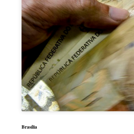
Brasília