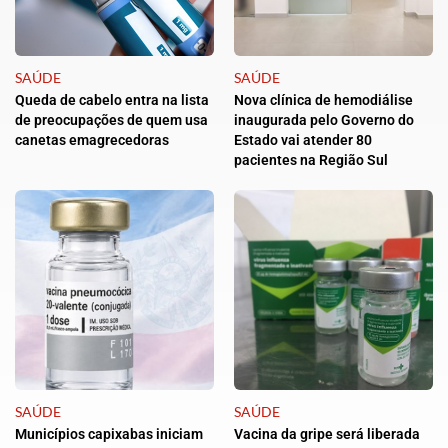
SAÚDE
SAÚDE
Queda de cabelo entra na lista
Nova clínica de hemodiálise
de preocupações de quem usa
inaugurada pelo Governo do
canetas emagrecedoras
Estado vai atender 80
pacientes na Região Sul
SAÚDE
SAÚDE
Municípios capixabas iniciam
Vacina da gripe será liberada