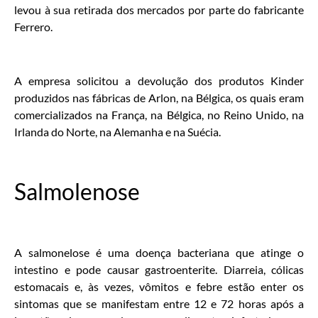
levou à sua retirada dos mercados por parte do fabricante
Ferrero.
A empresa solicitou a devolução dos produtos Kinder
produzidos nas fábricas de Arlon, na Bélgica, os quais eram
comercializados na França, na Bélgica, no Reino Unido, na
Irlanda do Norte, na Alemanha e na Suécia.
Salmolenose
A salmonelose é uma doença bacteriana que atinge o
intestino e pode causar gastroenterite. Diarreia, cólicas
estomacais e, às vezes, vômitos e febre estão enter os
sintomas que se manifestam entre 12 e 72 horas após a