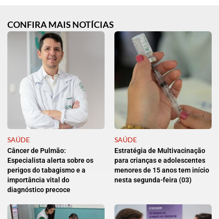
CONFIRA MAIS NOTÍCIAS
SAÚDE
SAÚDE
Câncer de Pulmão:
Estratégia de Multivacinação
Especialista alerta sobre os
para crianças e adolescentes
perigos do tabagismo e a
menores de 15 anos tem início
importância vital do
nesta segunda-feira (03)
diagnóstico precoce