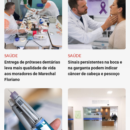
SAÚDE
SAÚDE
Entrega de próteses dentárias
Sinais persistentes na boca e
leva mais qualidade de vida
na garganta podem indicar
aos moradores de Marechal
câncer de cabeça e pescoço
Floriano