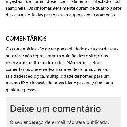
ingestão de uma dose com alimento infectado por
salmonela. Os sintomas geralmente duram de quatro a sete
dias e a maioria das pessoas se recupera sem tratamento.
COMENTÁRIOS
Os comentários são de responsabilidade exclusiva de seus
autores e não representam a opinião deste site, e nos
reservamos o direito de excluir. Não serão aceitos
comentários que envolvam crimes de calúnia, ofensa,
falsidade ideológica, multiplicidade de nomes para um
mesmo IP ou invasão de privacidade pessoal / familiar a
qualquer pessoa.
Deixe um comentário
O seu endereço de e-mail não será publicado.