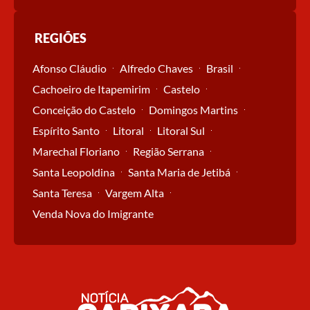
REGIÕES
Afonso Cláudio
Alfredo Chaves
Brasil
Cachoeiro de Itapemirim
Castelo
Conceição do Castelo
Domingos Martins
Espírito Santo
Litoral
Litoral Sul
Marechal Floriano
Região Serrana
Santa Leopoldina
Santa Maria de Jetibá
Santa Teresa
Vargem Alta
Venda Nova do Imigrante