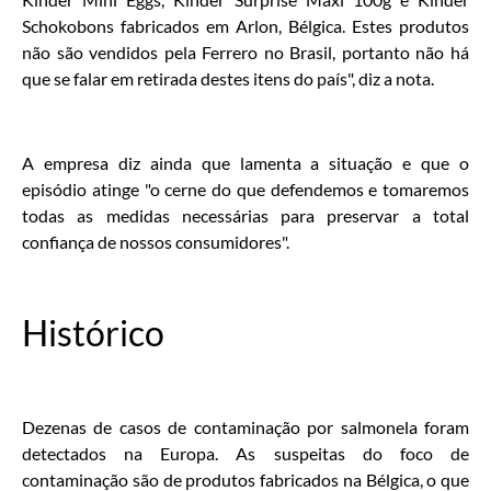
Schokobons fabricados em Arlon, Bélgica. Estes produtos
não são vendidos pela Ferrero no Brasil, portanto não há
que se falar em retirada destes itens do país", diz a nota.
A empresa diz ainda que lamenta a situação e que o
episódio atinge "o cerne do que defendemos e tomaremos
todas as medidas necessárias para preservar a total
confiança de nossos consumidores".
Histórico
Dezenas de casos de contaminação por salmonela foram
detectados na Europa. As suspeitas do foco de
contaminação são de produtos fabricados na Bélgica, o que