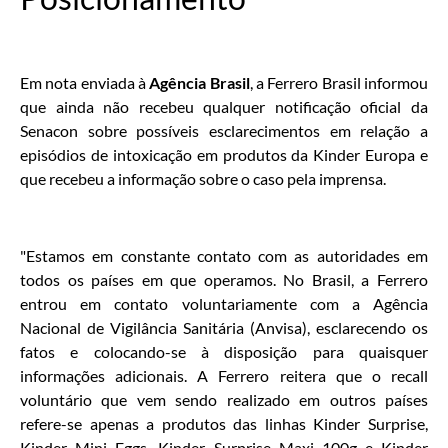
Em nota enviada à
Agência Brasil
, a Ferrero Brasil informou
que ainda não recebeu qualquer notificação oficial da
Senacon sobre possíveis esclarecimentos em relação a
episódios de intoxicação em produtos da Kinder Europa e
que recebeu a informação sobre o caso pela imprensa.
"Estamos em constante contato com as autoridades em
todos os países em que operamos. No Brasil, a Ferrero
entrou em contato voluntariamente com a Agência
Nacional de Vigilância Sanitária (Anvisa), esclarecendo os
fatos e colocando-se à disposição para quaisquer
informações adicionais. A Ferrero reitera que o recall
voluntário que vem sendo realizado em outros países
refere-se apenas a produtos das linhas Kinder Surprise,
Kinder Mini Eggs, Kinder Surprise Maxi 100g e Kinder