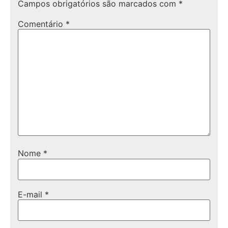
Campos obrigatórios são marcados com
*
Comentário
*
Nome
*
E-mail
*