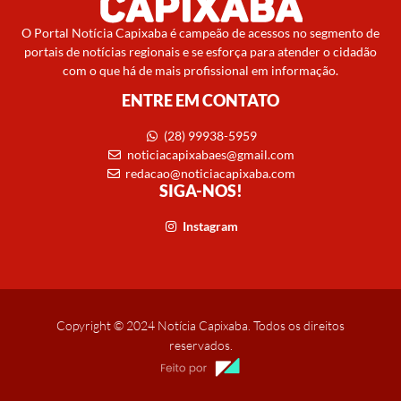
O Portal Notícia Capixaba é campeão de acessos no segmento de
portais de notícias regionais e se esforça para atender o cidadão
com o que há de mais profissional em informação.
ENTRE EM CONTATO
(28) 99938-5959
noticiacapixabaes@gmail.com
redacao@noticiacapixaba.com
SIGA-NOS!
Instagram
Copyright © 2024 Notícia Capixaba. Todos os direitos
reservados.