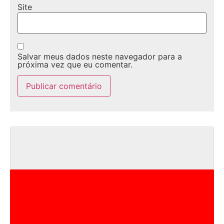
Site
Salvar meus dados neste navegador para a
próxima vez que eu comentar.