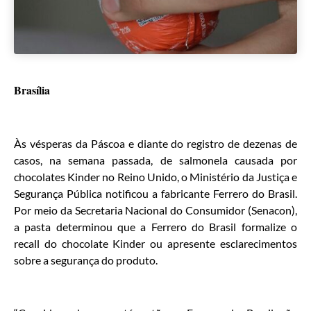
Brasília
Às vésperas da Páscoa e diante do registro de dezenas de
casos, na semana passada, de salmonela causada por
chocolates Kinder no Reino Unido, o Ministério da Justiça e
Segurança Pública notificou a fabricante Ferrero do Brasil.
Por meio da Secretaria Nacional do Consumidor (Senacon),
a pasta determinou que a Ferrero do Brasil formalize o
recall do chocolate Kinder ou apresente esclarecimentos
sobre a segurança do produto.