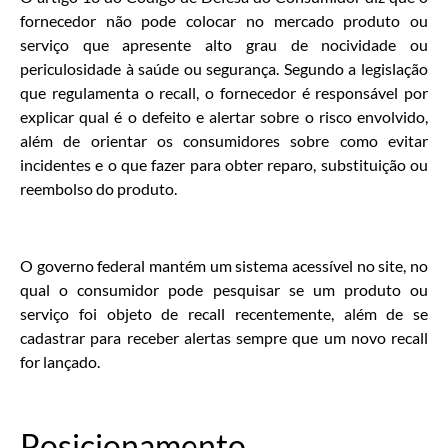
fornecedor não pode colocar no mercado produto ou
serviço que apresente alto grau de nocividade ou
periculosidade à saúde ou segurança. Segundo a legislação
que regulamenta o recall, o fornecedor é responsável por
explicar qual é o defeito e alertar sobre o risco envolvido,
além de orientar os consumidores sobre como evitar
incidentes e o que fazer para obter reparo, substituição ou
reembolso do produto.
O governo federal mantém um sistema acessível no site, no
qual o consumidor pode pesquisar se um produto ou
serviço foi objeto de recall recentemente, além de se
cadastrar para receber alertas sempre que um novo recall
for lançado.
Posicionamento