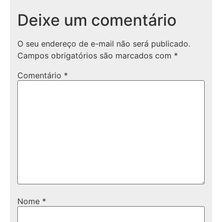
Deixe um comentário
O seu endereço de e-mail não será publicado.
Campos obrigatórios são marcados com
*
Comentário
*
Nome
*