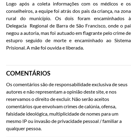
Logo após a coleta informações com os médicos e os
conselheiros, a equipe foi atrás dos pais da criança, na zona
rural do município. Os dois foram encaminhados à
Delegacia Regional de Barra de São Francisco, onde o pai
negou a autoria, mas foi autuado em flagrante pelo crime de
estupro seguido de morte e encaminhado ao Sistema
Prisional. A mãe foi ouvida e liberada.
COMENTÁRIOS
Os comentários são de responsabilidade exclusiva de seus
autores e não representam a opinião deste site, e nos
reservamos o direito de excluir. Não serão aceitos
comentários que envolvam crimes de calúnia, ofensa,
falsidade ideológica, multiplicidade de nomes para um
mesmo IP ou invasão de privacidade pessoal / familiar a
qualquer pessoa.