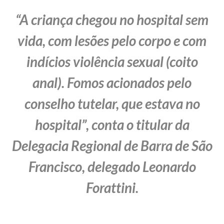
“A criança chegou no hospital sem
vida, com lesões pelo corpo e com
indícios violência sexual (coito
anal). Fomos acionados pelo
conselho tutelar, que estava no
hospital”, conta o titular da
Delegacia Regional de Barra de São
Francisco, delegado Leonardo
Forattini.