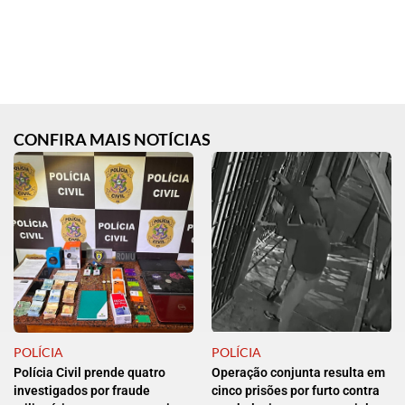
CONFIRA MAIS NOTÍCIAS
POLÍCIA
POLÍCIA
Polícia Civil prende quatro
Operação conjunta resulta em
investigados por fraude
cinco prisões por furto contra