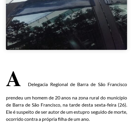
A
Delegacia Regional de Barra de São Francisco
prendeu um homem de 20 anos na zona rural do município
de Barra de São Francisco, na tarde desta sexta-feira (26).
Ele é suspeito de ser autor de um estupro seguido de morte,
ocorrido contra a própria filha de um ano.