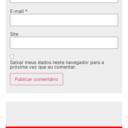
E-mail
*
Site
Salvar meus dados neste navegador para a
próxima vez que eu comentar.