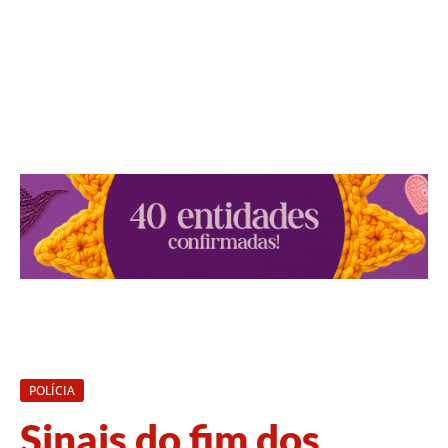
POLÍCIA
Sinais do fim dos