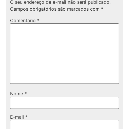
O seu endereço de e-mail não será publicado.
Campos obrigatórios são marcados com
*
Comentário
*
Nome
*
E-mail
*