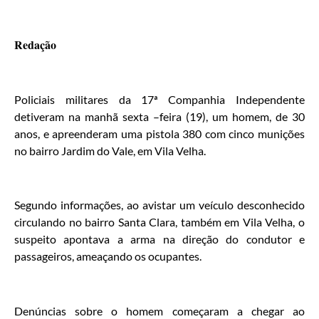
Redação
Policiais militares da 17ª Companhia Independente
detiveram na manhã sexta –feira (19), um homem, de 30
anos, e apreenderam uma pistola 380 com cinco munições
no bairro Jardim do Vale, em Vila Velha.
Segundo informações, ao avistar um veículo desconhecido
circulando no bairro Santa Clara, também em Vila Velha, o
suspeito apontava a arma na direção do condutor e
passageiros, ameaçando os ocupantes.
Denúncias sobre o homem começaram a chegar ao