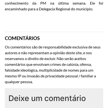
conhecimento da PM na última semana. Ele foi
encaminhado para a Delegacia Regional do município.
COMENTÁRIOS
Os comentários são de responsabilidade exclusiva de seus
autores e não representam a opinião deste site, e nos
reservamos o direito de excluir. Não serão aceitos
comentários que envolvam crimes de calúnia, ofensa,
falsidade ideológica, multiplicidade de nomes para um
mesmo IP ou invasão de privacidade pessoal / familiar a
qualquer pessoa.
Deixe um comentário