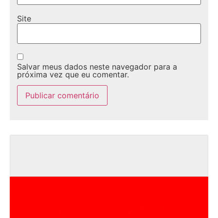
Site
Salvar meus dados neste navegador para a
próxima vez que eu comentar.