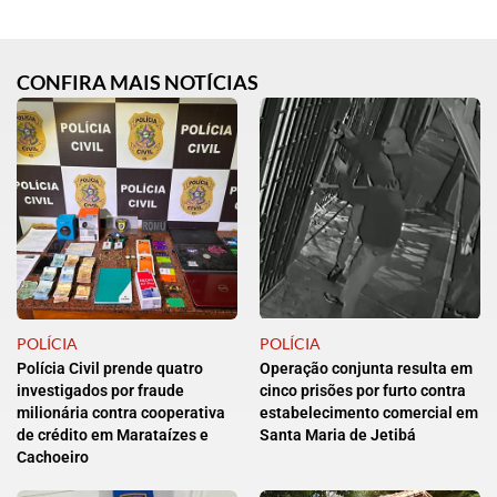
CONFIRA MAIS NOTÍCIAS
POLÍCIA
POLÍCIA
Polícia Civil prende quatro
Operação conjunta resulta em
investigados por fraude
cinco prisões por furto contra
milionária contra cooperativa
estabelecimento comercial em
de crédito em Marataízes e
Santa Maria de Jetibá
Cachoeiro