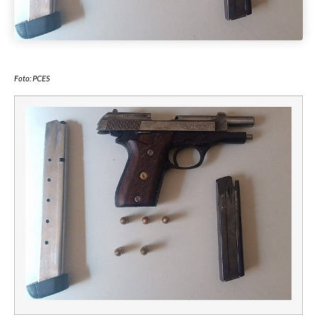
Foto: PCES