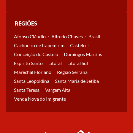
REGIÕES
Afonso Cláudio
Alfredo Chaves
Brasil
Cachoeiro de Itapemirim
Castelo
Conceição do Castelo
Domingos Martins
Espírito Santo
Litoral
Litoral Sul
Marechal Floriano
Região Serrana
Santa Leopoldina
Santa Maria de Jetibá
Santa Teresa
Vargem Alta
Venda Nova do Imigrante