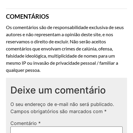
COMENTÁRIOS
Os comentários são de responsabilidade exclusiva de seus
autores e não representam a opinião deste site, e nos
reservamos o direito de excluir. Não serão aceitos
comentários que envolvam crimes de calúnia, ofensa,
falsidade ideológica, multiplicidade de nomes para um
mesmo IP ou invasão de privacidade pessoal / familiar a
qualquer pessoa.
Deixe um comentário
O seu endereço de e-mail não será publicado.
Campos obrigatórios são marcados com
*
Comentário
*