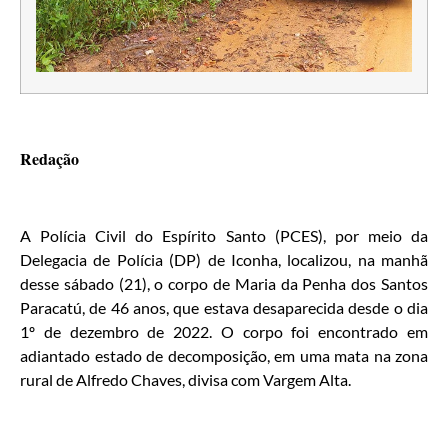
Redação
A Polícia Civil do Espírito Santo (PCES), por meio da
Delegacia de Polícia (DP) de Iconha, localizou, na manhã
desse sábado (21), o corpo de Maria da Penha dos Santos
Paracatú, de 46 anos, que estava desaparecida desde o dia
1º de dezembro de 2022. O corpo foi encontrado em
adiantado estado de decomposição, em uma mata na zona
rural de Alfredo Chaves, divisa com Vargem Alta.