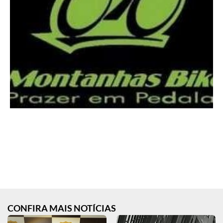
CONFIRA MAIS NOTÍCIAS