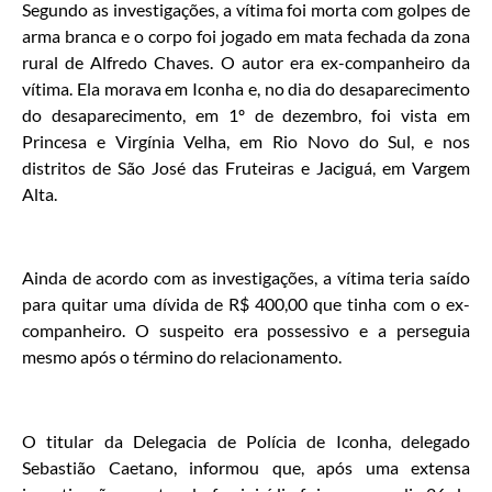
Segundo as investigações, a vítima foi morta com golpes de
arma branca e o corpo foi jogado em mata fechada da zona
rural de Alfredo Chaves. O autor era ex-companheiro da
vítima. Ela morava em Iconha e, no dia do desaparecimento
do desaparecimento, em 1º de dezembro, foi vista em
Princesa e Virgínia Velha, em Rio Novo do Sul, e nos
distritos de São José das Fruteiras e Jaciguá, em Vargem
Alta.
Ainda de acordo com as investigações, a vítima teria saído
para quitar uma dívida de R$ 400,00 que tinha com o ex-
companheiro. O suspeito era possessivo e a perseguia
mesmo após o término do relacionamento.
O titular da Delegacia de Polícia de Iconha, delegado
Sebastião Caetano, informou que, após uma extensa