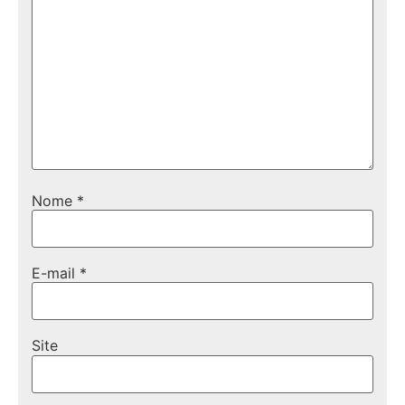
Nome
*
E-mail
*
Site