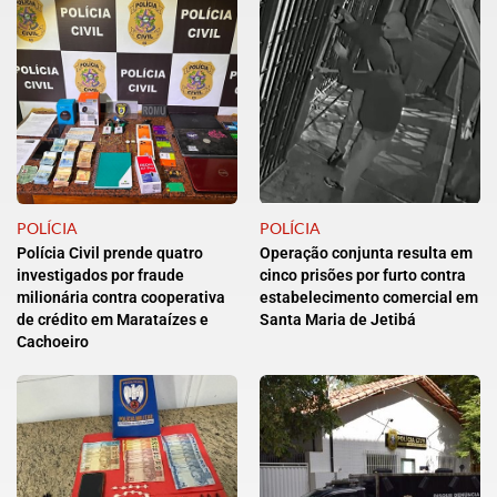
POLÍCIA
POLÍCIA
Polícia Civil prende quatro
Operação conjunta resulta em
investigados por fraude
cinco prisões por furto contra
milionária contra cooperativa
estabelecimento comercial em
de crédito em Marataízes e
Santa Maria de Jetibá
Cachoeiro