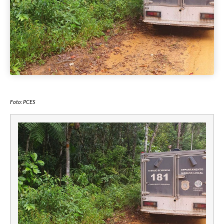
Foto: PCES