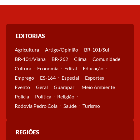
EDITORIAS
Agricultura
Artigo/Opinião
BR-101/Sul
BR-101/Viana
BR-262
Clima
Comunidade
Cultura
Economia
Edital
Educação
Emprego
ES-164
Especial
Esportes
Evento
Geral
Guarapari
Meio Ambiente
Polícia
Política
Religião
Rodovia Pedro Cola
Saúde
Turismo
REGIÕES