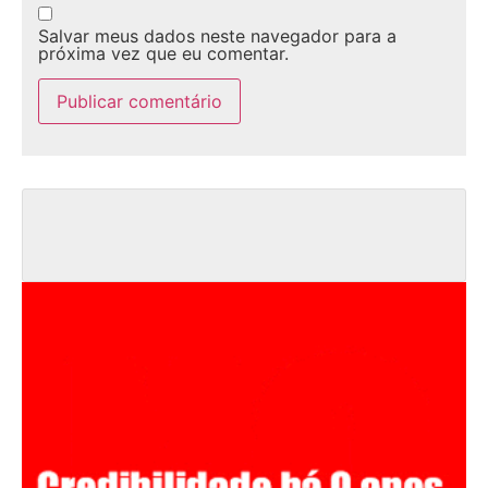
Salvar meus dados neste navegador para a
próxima vez que eu comentar.