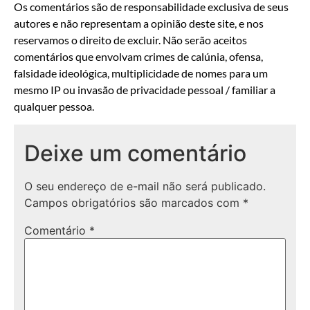
Os comentários são de responsabilidade exclusiva de seus
autores e não representam a opinião deste site, e nos
reservamos o direito de excluir. Não serão aceitos
comentários que envolvam crimes de calúnia, ofensa,
falsidade ideológica, multiplicidade de nomes para um
mesmo IP ou invasão de privacidade pessoal / familiar a
qualquer pessoa.
Deixe um comentário
O seu endereço de e-mail não será publicado.
Campos obrigatórios são marcados com
*
Comentário
*