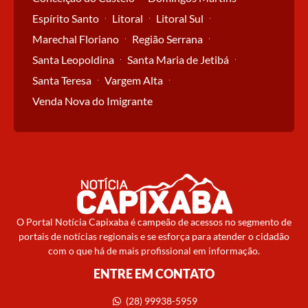
Espírito Santo
Litoral
Litoral Sul
Marechal Floriano
Região Serrana
Santa Leopoldina
Santa Maria de Jetibá
Santa Teresa
Vargem Alta
Venda Nova do Imigrante
O Portal Notícia Capixaba é campeão de acessos no segmento de
portais de notícias regionais e se esforça para atender o cidadão
com o que há de mais profissional em informação.
ENTRE EM CONTATO
(28) 99938-5959