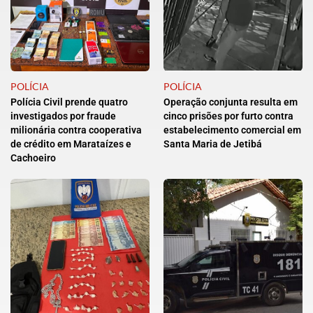
POLÍCIA
POLÍCIA
Polícia Civil prende quatro
Operação conjunta resulta em
investigados por fraude
cinco prisões por furto contra
milionária contra cooperativa
estabelecimento comercial em
de crédito em Marataízes e
Santa Maria de Jetibá
Cachoeiro