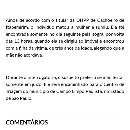
Ainda de acordo com o titular da DHPP de Cachoeiro de
Itapemirim, o indivíduo matou a mulher e sumiu. Ela foi
encontrada somente no dia seguinte pela sogra, por volta
das 13 horas, quando ela se dirigiu ao imóvel e encontrou
com a filha da vítima, de três anos de idade, alegando que a
mãe não acordava.
Durante o interrogatório, o suspeito preferiu se manifestar
somente em juízo. Ele será encaminhado para o Centro de
Triagem do município de Campo Limpo Paulista, no Estado
de São Paulo.
COMENTÁRIOS