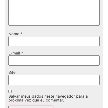
Nome
*
E-mail
*
Site
Salvar meus dados neste navegador para a
próxima vez que eu comentar.