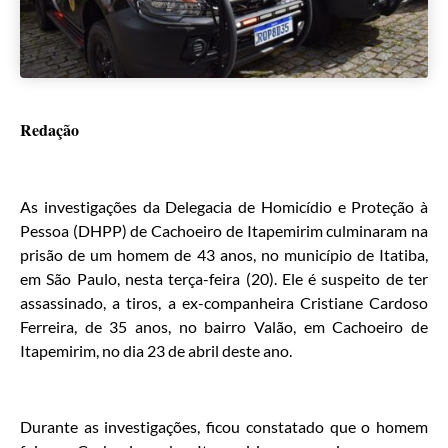
Redação
As investigações da Delegacia de Homicídio e Proteção à
Pessoa (DHPP) de Cachoeiro de Itapemirim culminaram na
prisão de um homem de 43 anos, no município de Itatiba,
em São Paulo, nesta terça-feira (20). Ele é suspeito de ter
assassinado, a tiros, a ex-companheira Cristiane Cardoso
Ferreira, de 35 anos, no bairro Valão, em Cachoeiro de
Itapemirim, no dia 23 de abril deste ano.
Durante as investigações, ficou constatado que o homem