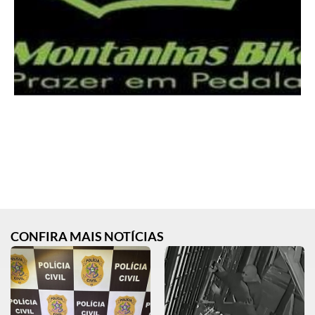
CONFIRA MAIS NOTÍCIAS