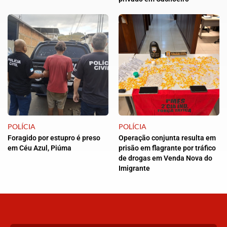
POLÍCIA
POLÍCIA
Foragido por estupro é preso
Operação conjunta resulta em
em Céu Azul, Piúma
prisão em flagrante por tráfico
de drogas em Venda Nova do
Imigrante