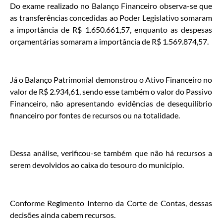
Do exame realizado no Balanço Financeiro observa-se que
as transferências concedidas ao Poder Legislativo somaram
a importância de R$ 1.650.661,57, enquanto as despesas
orçamentárias somaram a importância de R$ 1.569.874,57.
Já o Balanço Patrimonial demonstrou o Ativo Financeiro no
valor de R$ 2.934,61, sendo esse também o valor do Passivo
Financeiro, não apresentando evidências de desequilíbrio
financeiro por fontes de recursos ou na totalidade.
Dessa análise, verificou-se também que não há recursos a
serem devolvidos ao caixa do tesouro do município.
Conforme Regimento Interno da Corte de Contas, dessas
decisões ainda cabem recursos.