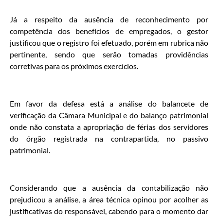
Já a respeito da ausência de reconhecimento por
competência dos benefícios de empregados, o gestor
justificou que o registro foi efetuado, porém em rubrica não
pertinente, sendo que serão tomadas providências
corretivas para os próximos exercícios.
Em favor da defesa está a análise do balancete de
verificação da Câmara Municipal e do balanço patrimonial
onde não constata a apropriação de férias dos servidores
do órgão registrada na contrapartida, no passivo
patrimonial.
Considerando que a ausência da contabilização não
prejudicou a análise, a área técnica opinou por acolher as
justificativas do responsável, cabendo para o momento dar