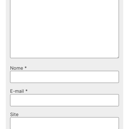
Nome
*
E-mail
*
Site