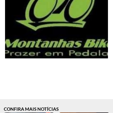
CONFIRA MAIS NOTÍCIAS