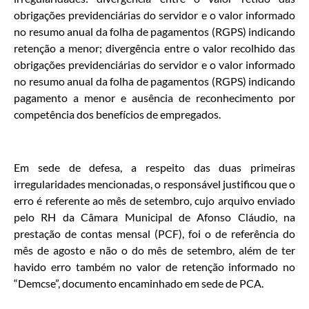
obrigações previdenciárias do servidor e o valor informado
no resumo anual da folha de pagamentos (RGPS) indicando
retenção a menor; divergência entre o valor recolhido das
obrigações previdenciárias do servidor e o valor informado
no resumo anual da folha de pagamentos (RGPS) indicando
pagamento a menor e ausência de reconhecimento por
competência dos benefícios de empregados.
Em sede de defesa, a respeito das duas primeiras
irregularidades mencionadas, o responsável justificou que o
erro é referente ao mês de setembro, cujo arquivo enviado
pelo RH da Câmara Municipal de Afonso Cláudio, na
prestação de contas mensal (PCF), foi o de referência do
mês de agosto e não o do mês de setembro, além de ter
havido erro também no valor de retenção informado no
“Demcse”, documento encaminhado em sede de PCA.