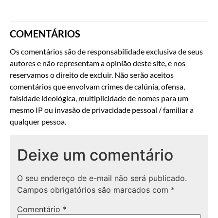
COMENTÁRIOS
Os comentários são de responsabilidade exclusiva de seus
autores e não representam a opinião deste site, e nos
reservamos o direito de excluir. Não serão aceitos
comentários que envolvam crimes de calúnia, ofensa,
falsidade ideológica, multiplicidade de nomes para um
mesmo IP ou invasão de privacidade pessoal / familiar a
qualquer pessoa.
Deixe um comentário
O seu endereço de e-mail não será publicado.
Campos obrigatórios são marcados com
*
Comentário
*