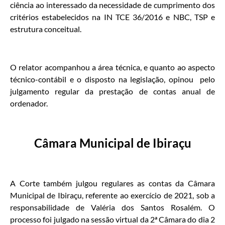
ciência ao interessado da necessidade de cumprimento dos
critérios estabelecidos na IN TCE 36/2016 e NBC, TSP e
estrutura conceitual.
O relator acompanhou a área técnica, e quanto ao aspecto
técnico-contábil e o disposto na legislação, opinou pelo
julgamento regular da prestação de contas anual de
ordenador.
Câmara Municipal de Ibiraçu
A Corte também julgou regulares as contas da Câmara
Municipal de Ibiraçu, referente ao exercício de 2021, sob a
responsabilidade de Valéria dos Santos Rosalém. O
processo foi julgado na sessão virtual da 2ª Câmara do dia 2