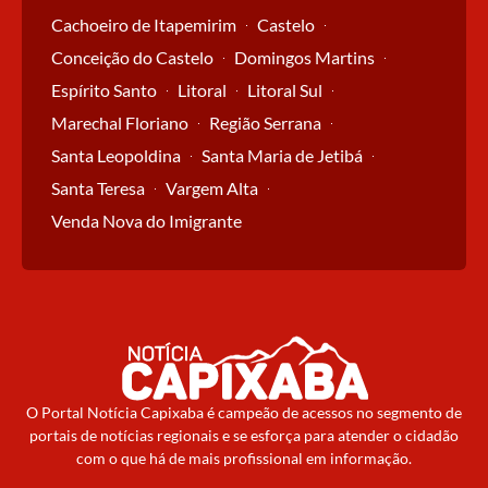
Cachoeiro de Itapemirim
Castelo
Conceição do Castelo
Domingos Martins
Espírito Santo
Litoral
Litoral Sul
Marechal Floriano
Região Serrana
Santa Leopoldina
Santa Maria de Jetibá
Santa Teresa
Vargem Alta
Venda Nova do Imigrante
O Portal Notícia Capixaba é campeão de acessos no segmento de
portais de notícias regionais e se esforça para atender o cidadão
com o que há de mais profissional em informação.