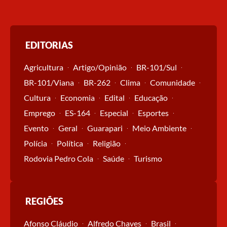
EDITORIAS
Agricultura
Artigo/Opinião
BR-101/Sul
BR-101/Viana
BR-262
Clima
Comunidade
Cultura
Economia
Edital
Educação
Emprego
ES-164
Especial
Esportes
Evento
Geral
Guarapari
Meio Ambiente
Polícia
Política
Religião
Rodovia Pedro Cola
Saúde
Turismo
REGIÕES
Afonso Cláudio
Alfredo Chaves
Brasil