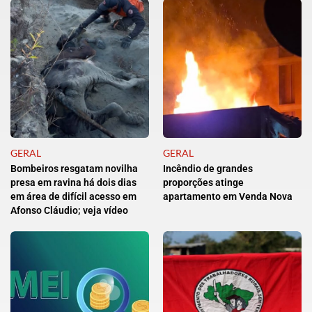
GERAL
GERAL
Bombeiros resgatam novilha
Incêndio de grandes
presa em ravina há dois dias
proporções atinge
em área de difícil acesso em
apartamento em Venda Nova
Afonso Cláudio; veja vídeo