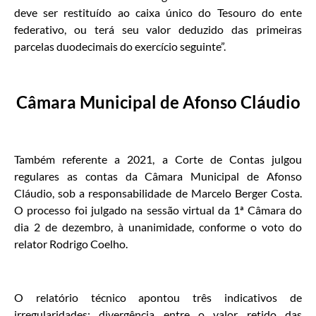
deve ser restituído ao caixa único do Tesouro do ente
federativo, ou terá seu valor deduzido das primeiras
parcelas duodecimais do exercício seguinte”.
Câmara Municipal de Afonso Cláudio
Também referente a 2021, a Corte de Contas julgou
regulares as contas da Câmara Municipal de Afonso
Cláudio, sob a responsabilidade de Marcelo Berger Costa.
O processo foi julgado na sessão virtual da 1ª Câmara do
dia 2 de dezembro, à unanimidade, conforme o voto do
relator Rodrigo Coelho.
O relatório técnico apontou três indicativos de
irregularidades: divergência entre o valor retido das