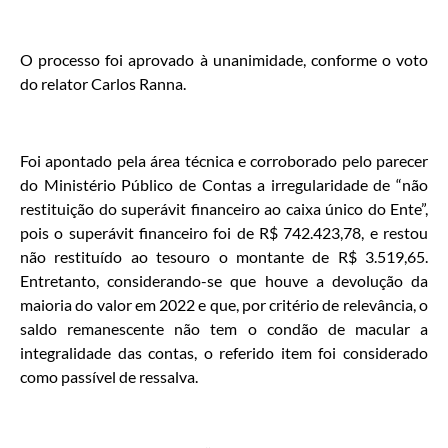
O processo foi aprovado à unanimidade, conforme o voto
do relator Carlos Ranna.
Foi apontado pela área técnica e corroborado pelo parecer
do Ministério Público de Contas a irregularidade de “não
restituição do superávit financeiro ao caixa único do Ente”,
pois o superávit financeiro foi de R$ 742.423,78, e restou
não restituído ao tesouro o montante de R$ 3.519,65.
Entretanto, considerando-se que houve a devolução da
maioria do valor em 2022 e que, por critério de relevância, o
saldo remanescente não tem o condão de macular a
integralidade das contas, o referido item foi considerado
como passível de ressalva.