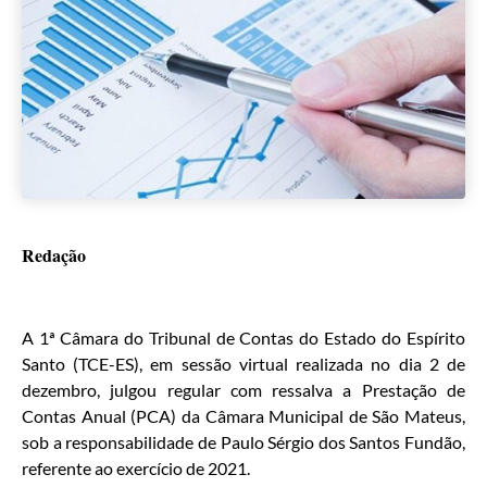
Redação
A 1ª Câmara do Tribunal de Contas do Estado do Espírito
Santo (TCE-ES), em sessão virtual realizada no dia 2 de
dezembro, julgou regular com ressalva a Prestação de
Contas Anual (PCA) da Câmara Municipal de São Mateus,
sob a responsabilidade de Paulo Sérgio dos Santos Fundão,
referente ao exercício de 2021.