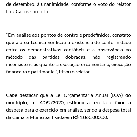
de dezembro, à unanimidade, conforme o voto do relator
Luiz Carlos Ciciliotti.
“Em análise aos pontos de controle predefinidos, constato
que a área técnica verificou a existência de conformidade
entre os demonstrativos contábeis e a observância ao
método das partidas dobradas, não registrando
inconsistências quanto à execução orçamentária, execução
financeira e patrimonial”, frisou o relator.
Cabe destacar que a Lei Orçamentária Anual (LOA) do
município, Lei 4092/2020, estimou a receita e fixou a
despesa para o exercício em análise, sendo a despesa total
da Câmara Municipal fixada em R$ 1.860.000,00.