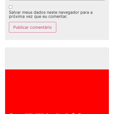
Salvar meus dados neste navegador para a
próxima vez que eu comentar.