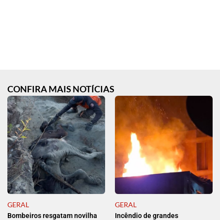
CONFIRA MAIS NOTÍCIAS
GERAL
GERAL
Bombeiros resgatam novilha
Incêndio de grandes