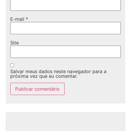
E-mail
*
Site
Salvar meus dados neste navegador para a
próxima vez que eu comentar.