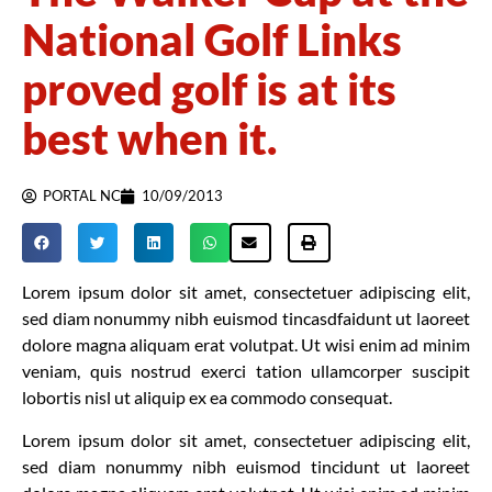
National Golf Links
proved golf is at its
best when it.
PORTAL NC
10/09/2013
Lorem ipsum dolor sit amet, consectetuer adipiscing elit,
sed diam nonummy nibh euismod tincasdfaidunt ut laoreet
dolore magna aliquam erat volutpat. Ut wisi enim ad minim
veniam, quis nostrud exerci tation ullamcorper suscipit
lobortis nisl ut aliquip ex ea commodo consequat.
Lorem ipsum dolor sit amet, consectetuer adipiscing elit,
sed diam nonummy nibh euismod tincidunt ut laoreet