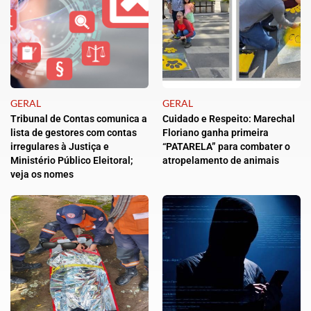
GERAL
GERAL
Tribunal de Contas comunica a
Cuidado e Respeito: Marechal
lista de gestores com contas
Floriano ganha primeira
irregulares à Justiça e
“PATARELA” para combater o
Ministério Público Eleitoral;
atropelamento de animais
veja os nomes