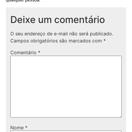
Deixe um comentário
O seu endereço de e-mail não será publicado.
Campos obrigatórios são marcados com
*
Comentário
*
Nome
*