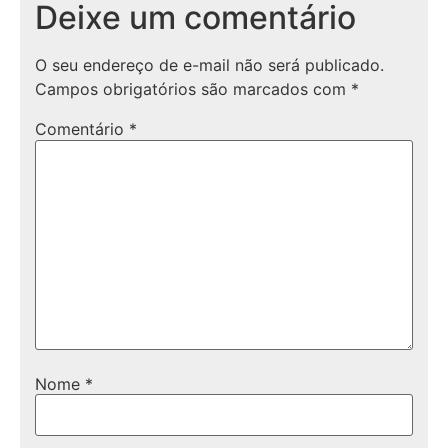
Deixe um comentário
O seu endereço de e-mail não será publicado.
Campos obrigatórios são marcados com
*
Comentário
*
Nome
*