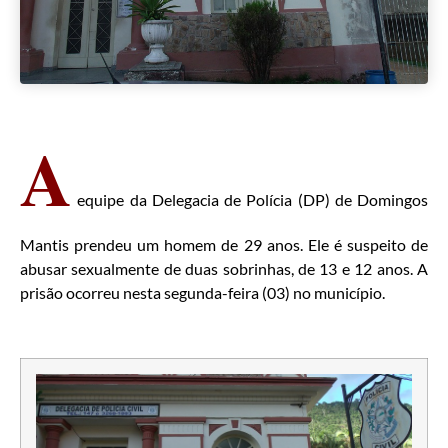
A
equipe da Delegacia de Polícia (DP) de Domingos
Mantis prendeu um homem de 29 anos. Ele é suspeito de
abusar sexualmente de duas sobrinhas, de 13 e 12 anos. A
prisão ocorreu nesta segunda-feira (03) no município.