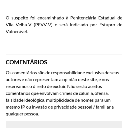
O suspeito foi encaminhado à Penitenciária Estadual de
Vila Velha-V (PEVV-V) e será indiciado por Estupro de
Vulnerável.
COMENTÁRIOS
Os comentários são de responsabilidade exclusiva de seus
autores e não representam a opinião deste site, e nos
reservamos o direito de excluir. Não serão aceitos
comentários que envolvam crimes de calúnia, ofensa,
falsidade ideológica, multiplicidade de nomes para um
mesmo IP ou invasão de privacidade pessoal / familiar a
qualquer pessoa.