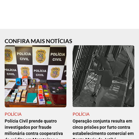
CONFIRA MAIS NOTÍCIAS
POLÍCIA
POLÍCIA
Polícia Civil prende quatro
Operação conjunta resulta em
investigados por fraude
cinco prisões por furto contra
milionária contra cooperativa
estabelecimento comercial em