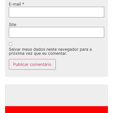
E-mail
*
Site
Salvar meus dados neste navegador para a
próxima vez que eu comentar.