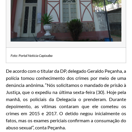
Foto: Portal Notícia Capixaba
De acordo com o titular da DP, delegado Geraldo Peçanha, a
polícia tomou conhecimento dos crimes por meio de uma
denúncia anônima. “Nós solicitamos o mandado de prisão à
Justiça, que o expediu na última sexta-feira (30). Hoje pela
manhã, os policiais da Delegacia o prenderam. Durante
depoimento, as vítimas contaram que ele cometeu os
crimes em 2015 e 2017. O detido negou inicialmente os
fatos, mas os exames periciais confirmam a consumação do
abuso sexual”, conta Peçanha.