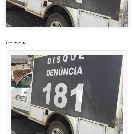
Foto: Portal NC