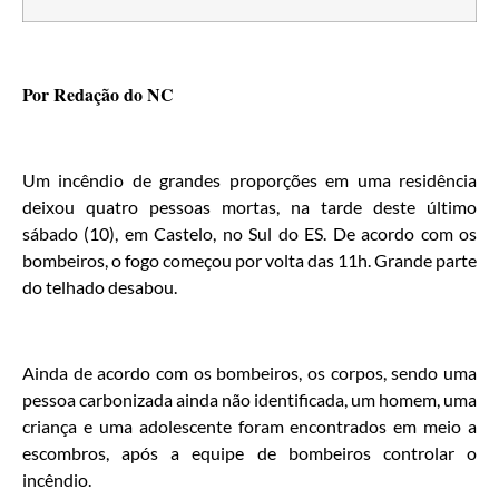
Por Redação do NC
Um incêndio de grandes proporções em uma residência
deixou quatro pessoas mortas, na tarde deste último
sábado (10), em Castelo, no Sul do ES. De acordo com os
bombeiros, o fogo começou por volta das 11h. Grande parte
do telhado desabou.
Ainda de acordo com os bombeiros, os corpos, sendo uma
pessoa carbonizada ainda não identificada, um homem, uma
criança e uma adolescente foram encontrados em meio a
escombros, após a equipe de bombeiros controlar o
incêndio.