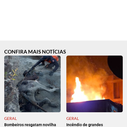
CONFIRA MAIS NOTÍCIAS
GERAL
GERAL
Bombeiros resgatam novilha
Incêndio de grandes