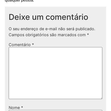
Deixe um comentário
O seu endereço de e-mail não será publicado.
Campos obrigatórios são marcados com
*
Comentário
*
Nome
*