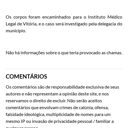
Os corpos foram encaminhados para o Instituto Médico
Legal de Vitória, e o caso será investigado pela delegacia do
município.
Não há informações sobre o que teria provocado as chamas.
COMENTÁRIOS
Os comentários são de responsabilidade exclusiva de seus
autores e não representam a opinião deste site, e nos
reservamos o direito de excluir. Não serão aceitos
comentários que envolvam crimes de calúnia, ofensa,
falsidade ideológica, multiplicidade de nomes para um
mesmo IP ou invasão de privacidade pessoal / familiar a
qualquer pessoa.