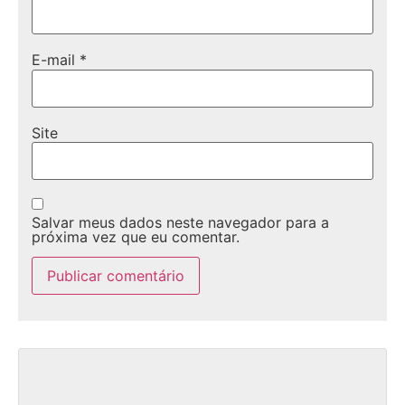
E-mail
*
Site
Salvar meus dados neste navegador para a
próxima vez que eu comentar.