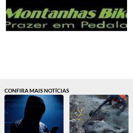
CONFIRA MAIS NOTÍCIAS