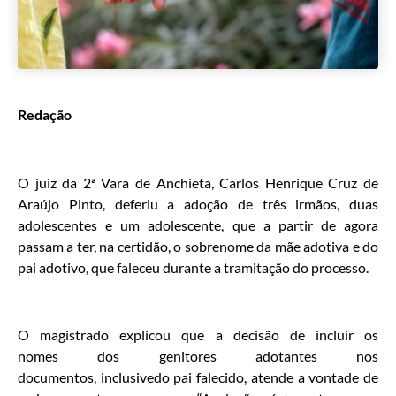
Redação
O juiz da 2ª Vara de Anchieta, Carlos Henrique Cruz de
Araújo Pinto, deferiu a adoção de três irmãos, duas
adolescentes e um adolescente, que a partir de agora
passam a ter, na certidão, o sobrenome da mãe adotiva e do
pai adotivo, que faleceu durante a tramitação do processo.
O magistrado explicou que a decisão de incluir os
nomes dos genitores adotantes nos
documentos, inclusivedo pai falecido, atende a vontade de