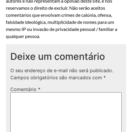
autores e não representam a opinião deste site, e nos
reservamos o direito de excluir. Não serão aceitos
comentários que envolvam crimes de calúnia, ofensa,
falsidade ideológica, multiplicidade de nomes para um
mesmo IP ou invasão de privacidade pessoal / familiar a
qualquer pessoa.
Deixe um comentário
O seu endereço de e-mail não será publicado.
Campos obrigatórios são marcados com
*
Comentário
*