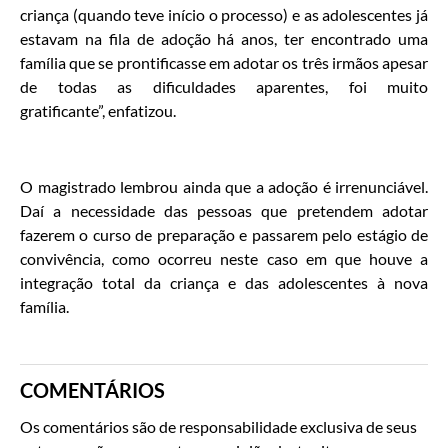
criança (quando teve início o processo) e as adolescentes já
estavam na fila de adoção há anos, ter encontrado uma
família que se prontificasse em adotar os três irmãos apesar
de todas as dificuldades aparentes, foi muito
gratificante”, enfatizou.
O magistrado lembrou ainda que a adoção é irrenunciável.
Daí a necessidade das pessoas que pretendem adotar
fazerem o curso de preparação e passarem pelo estágio de
convivência, como ocorreu neste caso em que houve a
integração total da criança e das adolescentes à nova
família.
COMENTÁRIOS
Os comentários são de responsabilidade exclusiva de seus