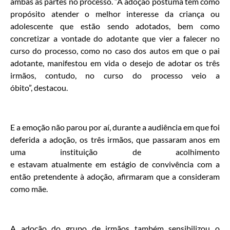
ambas as partes no processo. “A adoção póstuma tem como
propósito atender o melhor interesse da criança ou
adolescente que estão sendo adotados, bem como
concretizar a vontade do adotante que vier a falecer no
curso do processo, como no caso dos autos em que o pai
adotante, manifestou em vida o desejo de adotar os três
irmãos, contudo, no curso do processo veio a
óbito”, destacou.
E a emoção não parou por aí, durante a audiência em que foi
deferida a adoção, os três irmãos, que passaram anos em
uma instituição de acolhimento
e estavam atualmente em estágio de convivência com a
então pretendente à adoção, afirmaram que a consideram
como mãe.
A adoção do grupo de irmãos também sensibilizou o