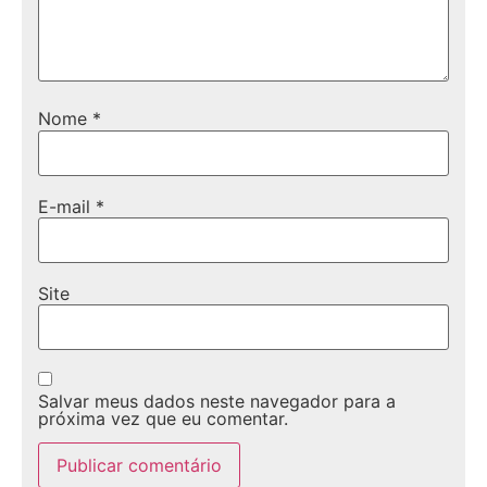
Nome
*
E-mail
*
Site
Salvar meus dados neste navegador para a
próxima vez que eu comentar.