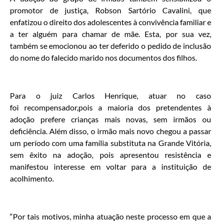
promotor de justiça, Robson Sartório Cavalini, que
enfatizou o direito dos adolescentes à convivência familiar e
a ter alguém para chamar de mãe. Esta, por sua vez,
também se emocionou ao ter deferido o pedido de inclusão
do nome do falecido marido nos documentos dos filhos.
Para o juiz Carlos Henrique, atuar no caso
foi recompensador,pois a maioria dos pretendentes à
adoção prefere crianças mais novas, sem irmãos ou
deficiência. Além disso, o irmão mais novo chegou a passar
um período com uma família substituta na Grande Vitória,
sem êxito na adoção, pois apresentou resistência e
manifestou interesse em voltar para a instituição de
acolhimento.
“Por tais motivos, minha atuação neste processo em que a