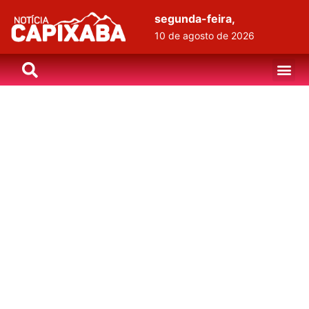
segunda-feira,
10 de agosto de 2026