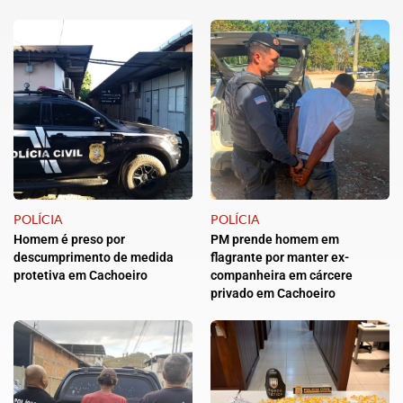
POLÍCIA
POLÍCIA
Homem é preso por
PM prende homem em
descumprimento de medida
flagrante por manter ex-
protetiva em Cachoeiro
companheira em cárcere
privado em Cachoeiro