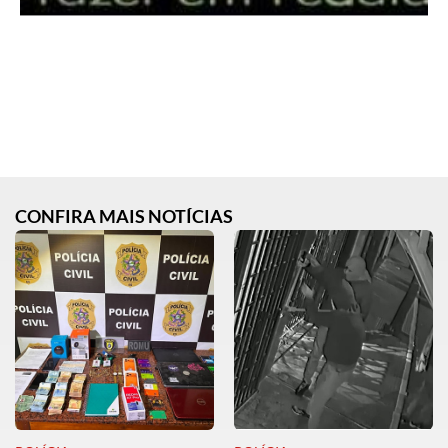
CONFIRA MAIS NOTÍCIAS