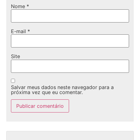
Nome
*
E-mail
*
Site
Salvar meus dados neste navegador para a
próxima vez que eu comentar.