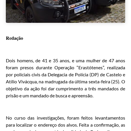
Redação
Dois homens, de 41 e 35 anos, e uma mulher de 47 anos
foram presos durante Operação “Erastótenes”, realizada
por policiais civis da Delegacia de Polícia (DP) de Castelo e
Atílio Vivácqua, na madrugada da última sexta-feira (25). O
objetivo da ação foi dar cumprimento a três mandados de
prisão e um mandado de busca e apreensão.
No curso das investigações, foram feitos levantamentos
para localizar o endereço dos alvos. Feita a confirmação, as