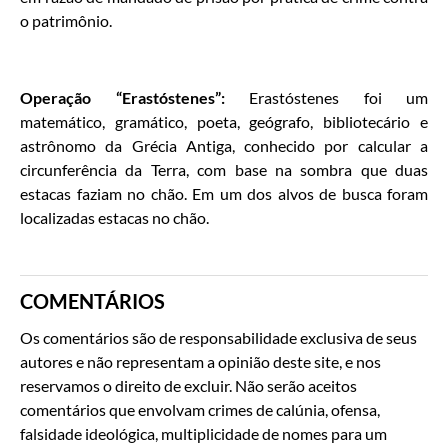
o patrimônio.
Operação “Erastóstenes”:
Erastóstenes foi um
matemático, gramático, poeta, geógrafo, bibliotecário e
astrônomo da Grécia Antiga, conhecido por calcular a
circunferência da Terra, com base na sombra que duas
estacas faziam no chão. Em um dos alvos de busca foram
localizadas estacas no chão.
COMENTÁRIOS
Os comentários são de responsabilidade exclusiva de seus
autores e não representam a opinião deste site, e nos
reservamos o direito de excluir. Não serão aceitos
comentários que envolvam crimes de calúnia, ofensa,
falsidade ideológica, multiplicidade de nomes para um