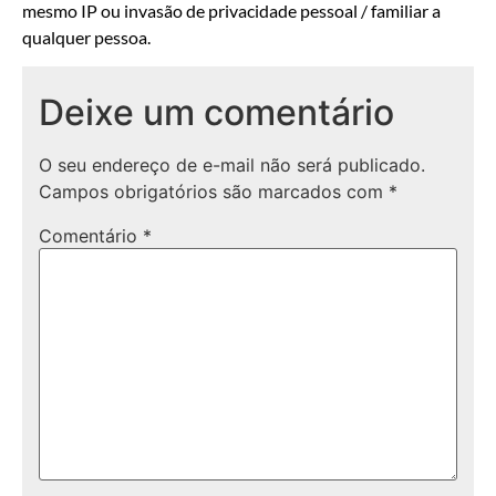
mesmo IP ou invasão de privacidade pessoal / familiar a
qualquer pessoa.
Deixe um comentário
O seu endereço de e-mail não será publicado.
Campos obrigatórios são marcados com
*
Comentário
*