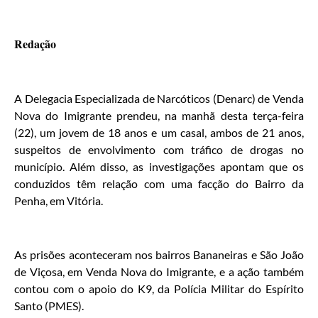
Redação
A Delegacia Especializada de Narcóticos (Denarc) de Venda
Nova do Imigrante prendeu, na manhã desta terça-feira
(22), um jovem de 18 anos e um casal, ambos de 21 anos,
suspeitos de envolvimento com tráfico de drogas no
município. Além disso, as investigações apontam que os
conduzidos têm relação com uma facção do Bairro da
Penha, em Vitória.
As prisões aconteceram nos bairros Bananeiras e São João
de Viçosa, em Venda Nova do Imigrante, e a ação também
contou com o apoio do K9, da Polícia Militar do Espírito
Santo (PMES).