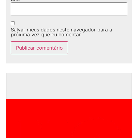
Salvar meus dados neste navegador para a
próxima vez que eu comentar.