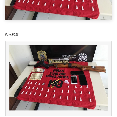
Foto: PCES