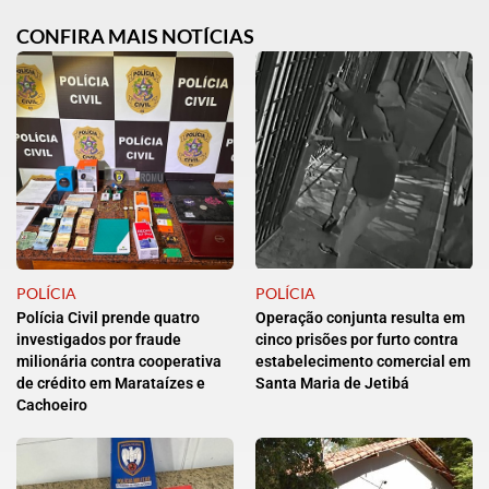
CONFIRA MAIS NOTÍCIAS
POLÍCIA
POLÍCIA
Polícia Civil prende quatro
Operação conjunta resulta em
investigados por fraude
cinco prisões por furto contra
milionária contra cooperativa
estabelecimento comercial em
de crédito em Marataízes e
Santa Maria de Jetibá
Cachoeiro