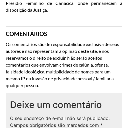
Presídio Feminino de Cariacica, onde permanecem à
disposição da Justiça.
COMENTÁRIOS
Os comentários são de responsabilidade exclusiva de seus
autores e não representam a opinião deste site, e nos
reservamos o direito de excluir. Não serão aceitos
comentários que envolvam crimes de calúnia, ofensa,
falsidade ideológica, multiplicidade de nomes para um
mesmo IP ou invasão de privacidade pessoal / familiar a
qualquer pessoa.
Deixe um comentário
O seu endereço de e-mail não será publicado.
Campos obrigatórios são marcados com
*