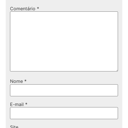
Comentário
*
Nome
*
E-mail
*
Site