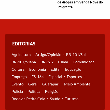
de drogas em Venda Nova do
Imigrante
EDITORIAS
Agricultura
Artigo/Opinião
BR-101/Sul
BR-101/Viana
BR-262
Clima
Comunidade
Cultura
Economia
Edital
Educação
Emprego
ES-164
Especial
Esportes
Evento
Geral
Guarapari
Meio Ambiente
Polícia
Política
Religião
Rodovia Pedro Cola
Saúde
Turismo