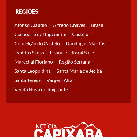
REGIÕES
Afonso Cláudio
Alfredo Chaves
Brasil
Cachoeiro de Itapemirim
Castelo
Conceição do Castelo
Domingos Martins
Espírito Santo
Litoral
Litoral Sul
Marechal Floriano
Região Serrana
Santa Leopoldina
Santa Maria de Jetibá
Santa Teresa
Vargem Alta
Venda Nova do Imigrante