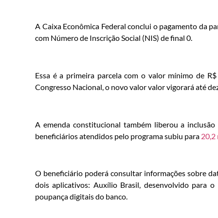
A Caixa Econômica Federal conclui o pagamento da parc
com Número de Inscrição Social (NIS) de final 0.
Essa é a primeira parcela com o valor mínimo de R
Congresso Nacional, o novo valor valor vigorará até d
A emenda constitucional também liberou a inclusão d
beneficiários atendidos pelo programa subiu para
20,2
O beneficiário poderá consultar informações sobre da
dois aplicativos: Auxílio Brasil, desenvolvido para
poupança digitais do banco.