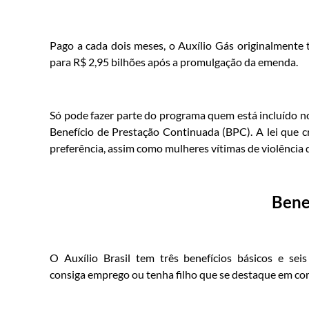
Pago a cada dois meses, o Auxílio Gás originalmente 
para R$ 2,95 bilhões após a promulgação da emenda.
Só pode fazer parte do programa quem está incluído 
Benefício de Prestação Continuada (BPC). A lei que c
preferência, assim como mulheres vítimas de violência 
Bene
O Auxílio Brasil tem três benefícios básicos e sei
consiga emprego ou tenha filho que se destaque em com