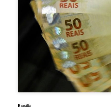
Brasília