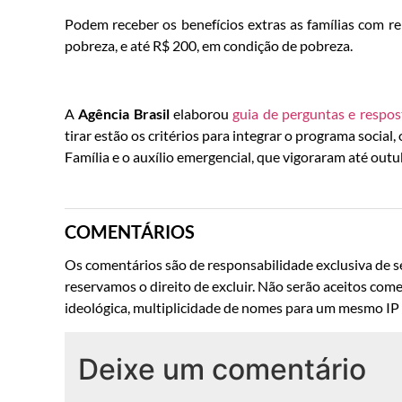
Podem receber os benefícios extras as famílias com r
pobreza, e até R$ 200, em condição de pobreza.
A
Agência Brasil
elaborou
guia de perguntas e respos
tirar estão os critérios para integrar o programa social
Família e o auxílio emergencial, que vigoraram até out
COMENTÁRIOS
Os comentários são de responsabilidade exclusiva de se
reservamos o direito de excluir. Não serão aceitos come
ideológica, multiplicidade de nomes para um mesmo IP o
Deixe um comentário