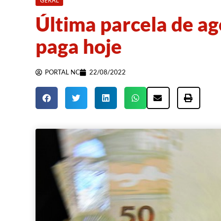
GERAL
Última parcela de ago
paga hoje
PORTAL NC
22/08/2022