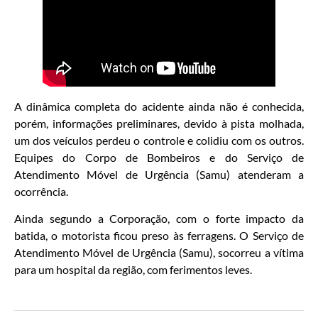
A dinâmica completa do acidente ainda não é conhecida,
porém, informações preliminares, devido à pista molhada,
um dos veículos perdeu o controle e colidiu com os outros.
Equipes do Corpo de Bombeiros e do Serviço de
Atendimento Móvel de Urgência (Samu) atenderam a
ocorrência.
Ainda segundo a Corporação, com o forte impacto da
batida, o motorista ficou preso às ferragens. O Serviço de
Atendimento Móvel de Urgência (Samu), socorreu a vítima
para um hospital da região, com ferimentos leves.