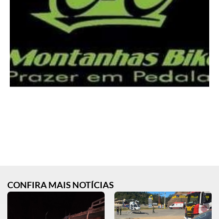
CONFIRA MAIS NOTÍCIAS