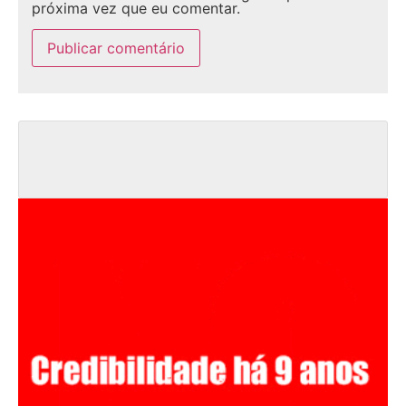
próxima vez que eu comentar.