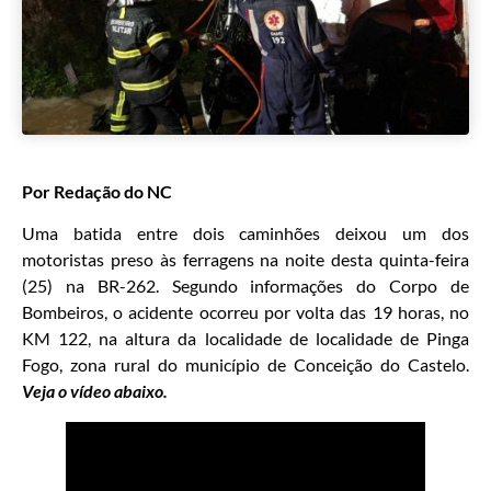
Por Redação do NC
Uma batida entre dois caminhões deixou um dos
motoristas preso às ferragens na noite desta quinta-feira
(25) na BR-262. Segundo informações do Corpo de
Bombeiros, o acidente ocorreu por volta das 19 horas, no
KM 122, na altura da localidade de localidade de Pinga
Fogo, zona rural do município de Conceição do Castelo.
Veja o vídeo abaixo.