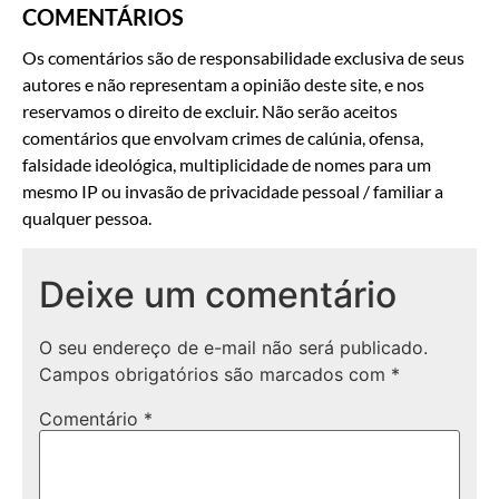
COMENTÁRIOS
Os comentários são de responsabilidade exclusiva de seus
autores e não representam a opinião deste site, e nos
reservamos o direito de excluir. Não serão aceitos
comentários que envolvam crimes de calúnia, ofensa,
falsidade ideológica, multiplicidade de nomes para um
mesmo IP ou invasão de privacidade pessoal / familiar a
qualquer pessoa.
Deixe um comentário
O seu endereço de e-mail não será publicado.
Campos obrigatórios são marcados com
*
Comentário
*