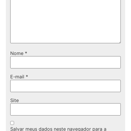
Nome
*
E-mail
*
Site
Salvar meus dados neste navegador para a