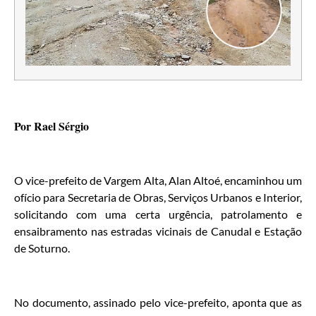
Por Rael Sérgio
O vice-prefeito de Vargem Alta, Alan Altoé, encaminhou um
ofício para Secretaria de Obras, Serviços Urbanos e Interior,
solicitando com uma certa urgência, patrolamento e
ensaibramento nas estradas vicinais de Canudal e Estação
de Soturno.
No documento, assinado pelo vice-prefeito, aponta que as