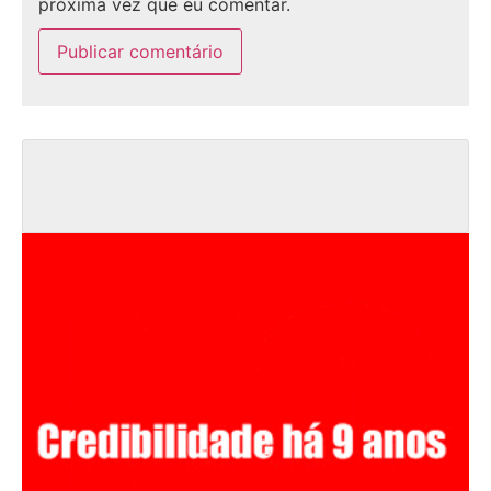
próxima vez que eu comentar.