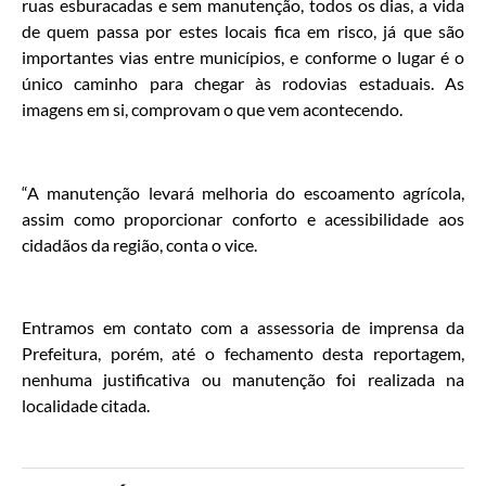
ruas esburacadas e sem manutenção, todos os dias, a vida
de quem passa por estes locais fica em risco, já que são
importantes vias entre municípios, e conforme o lugar é o
único caminho para chegar às rodovias estaduais. As
imagens em si, comprovam o que vem acontecendo.
“A manutenção levará melhoria do escoamento agrícola,
assim como proporcionar conforto e acessibilidade aos
cidadãos da região, conta o vice.
Entramos em contato com a assessoria de imprensa da
Prefeitura, porém, até o fechamento desta reportagem,
nenhuma justificativa ou manutenção foi realizada na
localidade citada.