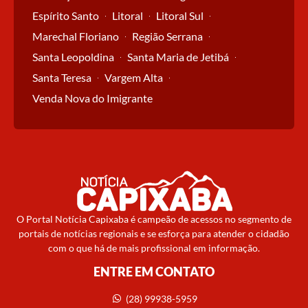
Espírito Santo
Litoral
Litoral Sul
Marechal Floriano
Região Serrana
Santa Leopoldina
Santa Maria de Jetibá
Santa Teresa
Vargem Alta
Venda Nova do Imigrante
O Portal Notícia Capixaba é campeão de acessos no segmento de
portais de notícias regionais e se esforça para atender o cidadão
com o que há de mais profissional em informação.
ENTRE EM CONTATO
(28) 99938-5959