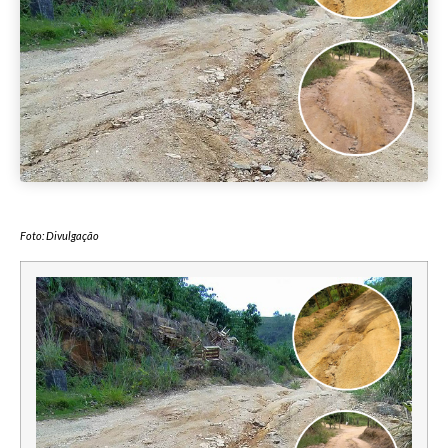
Foto: Divulgação