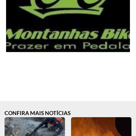
CONFIRA MAIS NOTÍCIAS