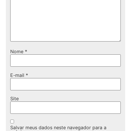
Nome
*
E-mail
*
Site
Salvar meus dados neste navegador para a