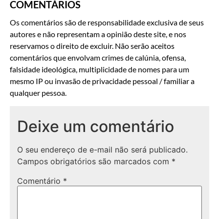
COMENTÁRIOS
Os comentários são de responsabilidade exclusiva de seus
autores e não representam a opinião deste site, e nos
reservamos o direito de excluir. Não serão aceitos
comentários que envolvam crimes de calúnia, ofensa,
falsidade ideológica, multiplicidade de nomes para um
mesmo IP ou invasão de privacidade pessoal / familiar a
qualquer pessoa.
Deixe um comentário
O seu endereço de e-mail não será publicado.
Campos obrigatórios são marcados com
*
Comentário
*