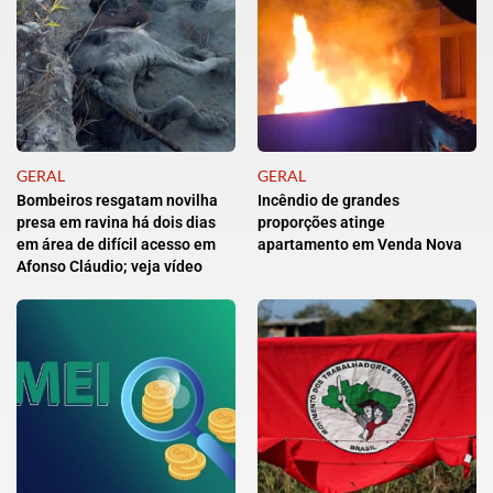
GERAL
GERAL
Bombeiros resgatam novilha
Incêndio de grandes
presa em ravina há dois dias
proporções atinge
em área de difícil acesso em
apartamento em Venda Nova
Afonso Cláudio; veja vídeo