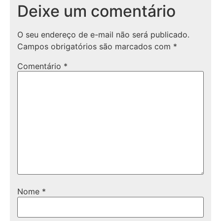
Deixe um comentário
O seu endereço de e-mail não será publicado.
Campos obrigatórios são marcados com
*
Comentário
*
Nome
*