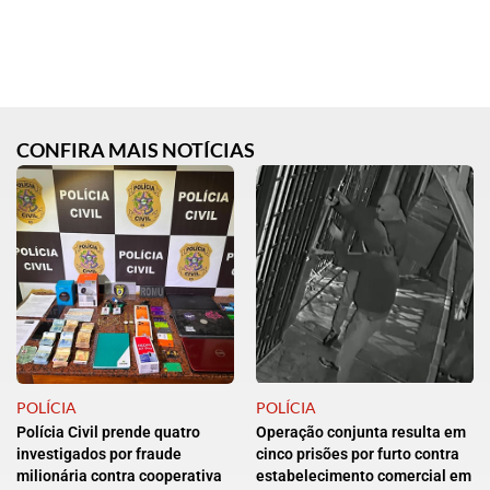
CONFIRA MAIS NOTÍCIAS
POLÍCIA
POLÍCIA
Polícia Civil prende quatro
Operação conjunta resulta em
investigados por fraude
cinco prisões por furto contra
milionária contra cooperativa
estabelecimento comercial em