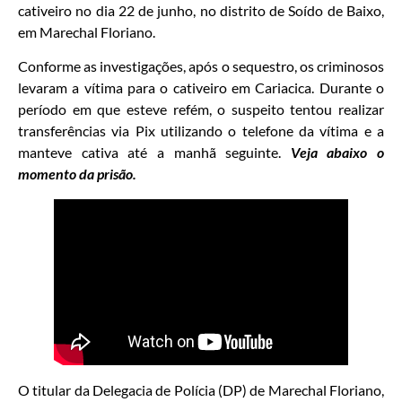
cativeiro no dia 22 de junho, no distrito de Soído de Baixo,
em Marechal Floriano.
Conforme as investigações, após o sequestro, os criminosos
levaram a vítima para o cativeiro em Cariacica. Durante o
período em que esteve refém, o suspeito tentou realizar
transferências via Pix utilizando o telefone da vítima e a
manteve cativa até a manhã seguinte.
Veja abaixo o
momento da prisão.
O titular da Delegacia de Polícia (DP) de Marechal Floriano,