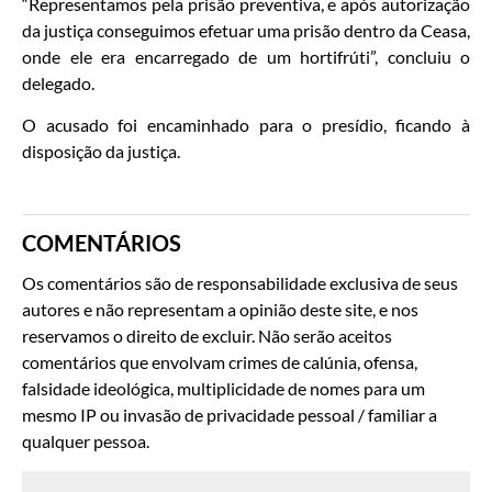
“Representamos pela prisão preventiva, e após autorização
da justiça conseguimos efetuar uma prisão dentro da Ceasa,
onde ele era encarregado de um hortifrúti”, concluiu o
delegado.
O acusado foi encaminhado para o presídio, ficando à
disposição da justiça.
COMENTÁRIOS
Os comentários são de responsabilidade exclusiva de seus
autores e não representam a opinião deste site, e nos
reservamos o direito de excluir. Não serão aceitos
comentários que envolvam crimes de calúnia, ofensa,
falsidade ideológica, multiplicidade de nomes para um
mesmo IP ou invasão de privacidade pessoal / familiar a
qualquer pessoa.