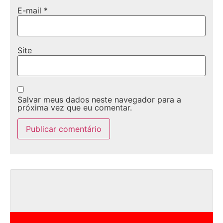
E-mail
*
Site
Salvar meus dados neste navegador para a
próxima vez que eu comentar.