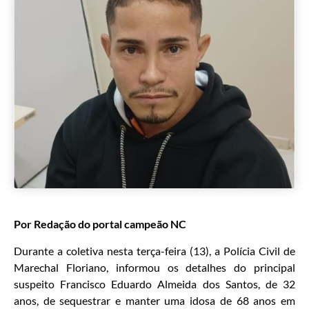
Por Redação do portal campeão NC
Durante a coletiva nesta terça-feira (13), a Polícia Civil de
Marechal Floriano, informou os detalhes do principal
suspeito Francisco Eduardo Almeida dos Santos, de 32
anos, de sequestrar e manter uma idosa de 68 anos em