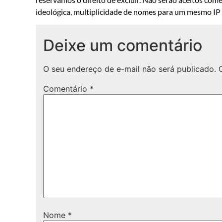
ideológica, multiplicidade de nomes para um mesmo IP o
Deixe um comentário
O seu endereço de e-mail não será publicado.
Comentário
*
Nome
*