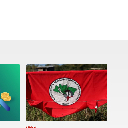
GERAL