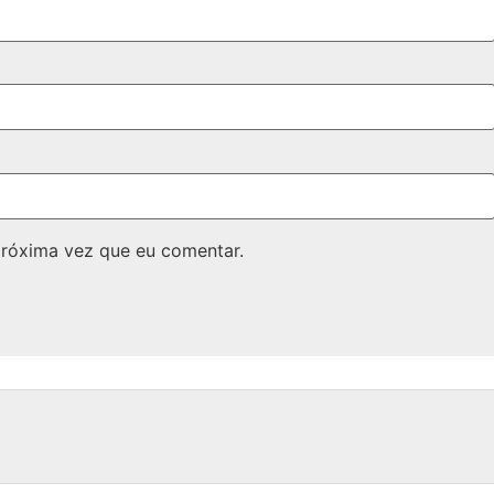
próxima vez que eu comentar.