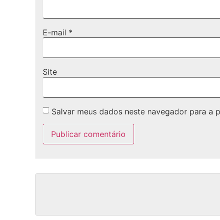
E-mail
*
Site
Salvar meus dados neste navegador para a 