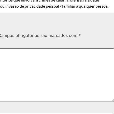
u invasão de privacidade pessoal / familiar a qualquer pessoa.
Campos obrigatórios são marcados com
*