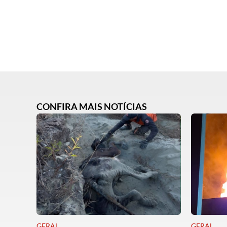
CONFIRA MAIS NOTÍCIAS
GERAL
GERAL