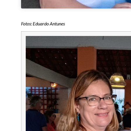
Fotos: Eduardo Antunes