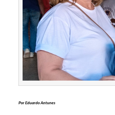
Por Eduardo Antunes