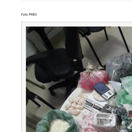
Foto: PMES