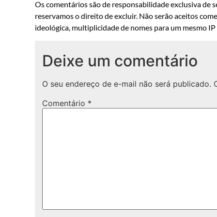
Os comentários são de responsabilidade exclusiva de se
reservamos o direito de excluir. Não serão aceitos come
ideológica, multiplicidade de nomes para um mesmo IP o
Deixe um comentário
O seu endereço de e-mail não será publicado.
Comentário
*