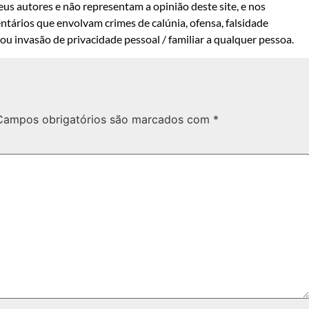
us autores e não representam a opinião deste site, e nos
ntários que envolvam crimes de calúnia, ofensa, falsidade
u invasão de privacidade pessoal / familiar a qualquer pessoa.
Campos obrigatórios são marcados com
*