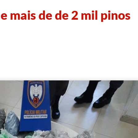
 mais de de 2 mil pinos