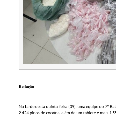
Redação
Na tarde desta quinta-feira (09), uma equipe do 7º Ba
2.424 pinos de cocaína, além de um tablete e mais 1,