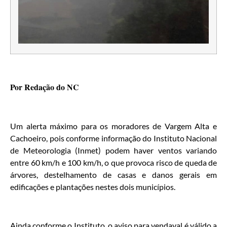
Por Redação do NC
Um alerta máximo para os moradores de Vargem Alta e
Cachoeiro, pois conforme informação do Instituto Nacional
de Meteorologia (Inmet) podem haver ventos variando
entre 60 km/h e 100 km/h, o que provoca risco de queda de
árvores, destelhamento de casas e danos gerais em
edificações e plantações nestes dois municípios.
Ainda conforme o Instituto, o aviso para vendaval é válido a