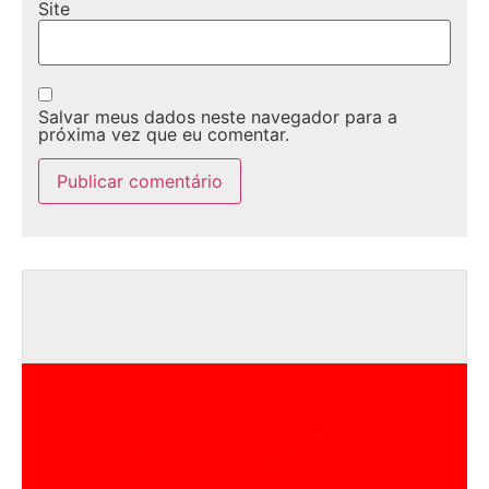
Site
Salvar meus dados neste navegador para a
próxima vez que eu comentar.