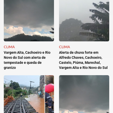
CLIMA
CLIMA
Vargem Alta, Cachoeiro e Rio
Alerta de chuva forte em
Novo do Sul com alerta de
Alfredo Chaves, Cachoeiro,
tempestade e queda de
Castelo, Piúma, Marechal,
granizo
Vargem Alta e Rio Novo do Sul