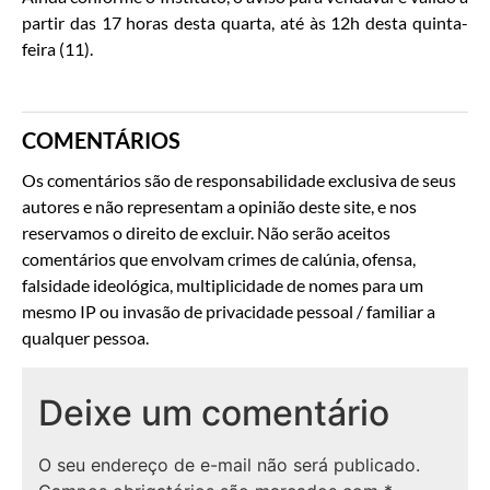
partir das 17 horas desta quarta, até às 12h desta quinta-
feira (11).
COMENTÁRIOS
Os comentários são de responsabilidade exclusiva de seus
autores e não representam a opinião deste site, e nos
reservamos o direito de excluir. Não serão aceitos
comentários que envolvam crimes de calúnia, ofensa,
falsidade ideológica, multiplicidade de nomes para um
mesmo IP ou invasão de privacidade pessoal / familiar a
qualquer pessoa.
Deixe um comentário
O seu endereço de e-mail não será publicado.