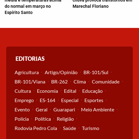
do normal em março no
Marechal Floriano
Espírito Santo
EDITORIAS
Agricultura
Artigo/Opinião
BR-101/Sul
BR-101/Viana
BR-262
Clima
Comunidade
Cultura
Economia
Edital
Educação
Emprego
ES-164
Especial
Esportes
Evento
Geral
Guarapari
Meio Ambiente
Polícia
Política
Religião
Rodovia Pedro Cola
Saúde
Turismo