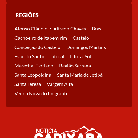
REGIÕES
Afonso Cláudio
Alfredo Chaves
Brasil
Cachoeiro de Itapemirim
Castelo
Conceição do Castelo
Domingos Martins
Espírito Santo
Litoral
Litoral Sul
Marechal Floriano
Região Serrana
Santa Leopoldina
Santa Maria de Jetibá
Santa Teresa
Vargem Alta
Venda Nova do Imigrante