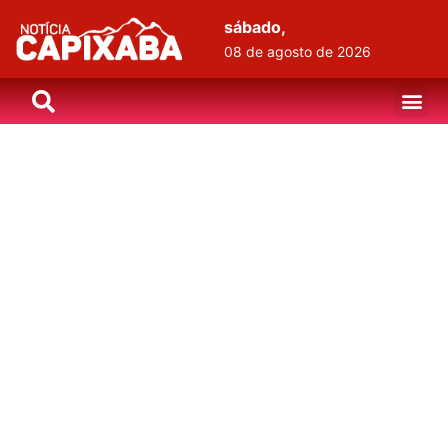
sábado,
08 de agosto de 2026