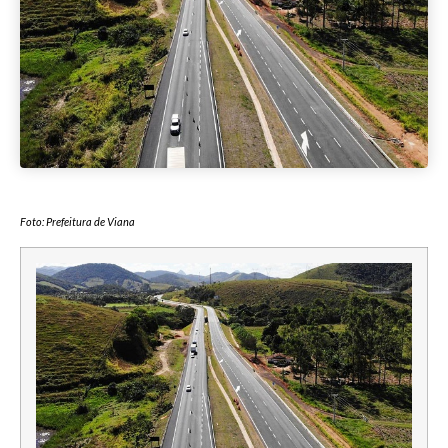
Foto: Prefeitura de Viana