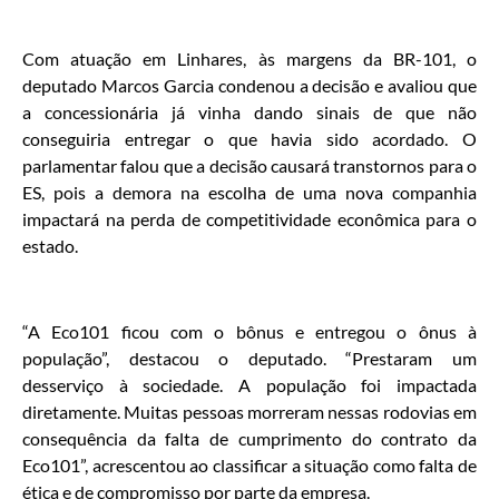
Com atuação em Linhares, às margens da BR-101, o
deputado Marcos Garcia condenou a decisão e avaliou que
a concessionária já vinha dando sinais de que não
conseguiria entregar o que havia sido acordado. O
parlamentar falou que a decisão causará transtornos para o
ES, pois a demora na escolha de uma nova companhia
impactará na perda de competitividade econômica para o
estado.
“A Eco101 ficou com o bônus e entregou o ônus à
população”, destacou o deputado. “Prestaram um
desserviço à sociedade. A população foi impactada
diretamente. Muitas pessoas morreram nessas rodovias em
consequência da falta de cumprimento do contrato da
Eco101”, acrescentou ao classificar a situação como falta de
ética e de compromisso por parte da empresa.