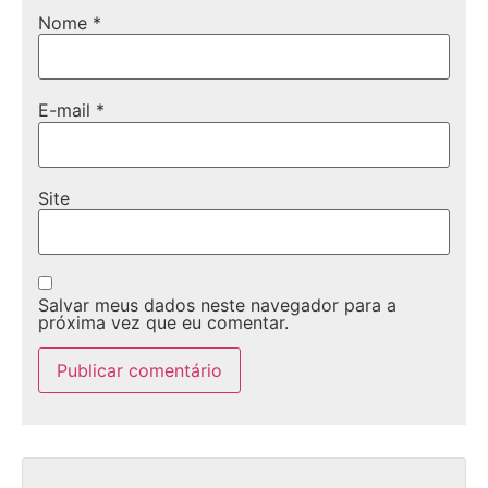
Nome
*
E-mail
*
Site
Salvar meus dados neste navegador para a
próxima vez que eu comentar.