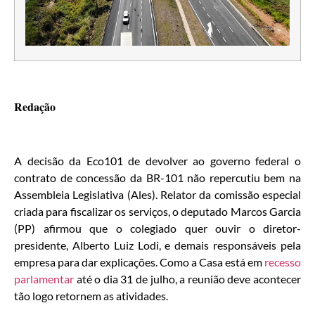
Redação
A decisão da Eco101 de devolver ao governo federal o
contrato de concessão da BR-101 não repercutiu bem na
Assembleia Legislativa (Ales). Relator da comissão especial
criada para fiscalizar os serviços, o deputado Marcos Garcia
(PP) afirmou que o colegiado quer ouvir o diretor-
presidente, Alberto Luiz Lodi, e demais responsáveis pela
empresa para dar explicações. Como a Casa está em
recesso
parlamentar
até o dia 31 de julho, a reunião deve acontecer
tão logo retornem as atividades.