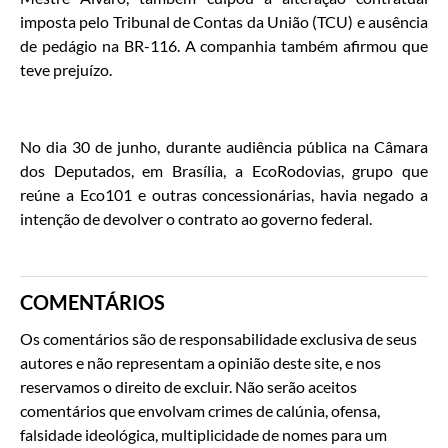
imposta pelo Tribunal de Contas da União (TCU) e ausência
de pedágio na BR-116. A companhia também afirmou que
teve prejuízo.
No dia 30 de junho, durante audiência pública na Câmara
dos Deputados, em Brasília, a EcoRodovias, grupo que
reúne a Eco101 e outras concessionárias, havia negado a
intenção de devolver o contrato ao governo federal.
COMENTÁRIOS
Os comentários são de responsabilidade exclusiva de seus
autores e não representam a opinião deste site, e nos
reservamos o direito de excluir. Não serão aceitos
comentários que envolvam crimes de calúnia, ofensa,
falsidade ideológica, multiplicidade de nomes para um