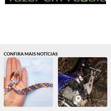
CONFIRA MAIS NOTÍCIAS