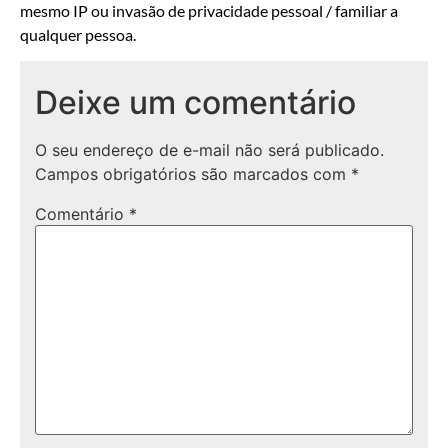
mesmo IP ou invasão de privacidade pessoal / familiar a
qualquer pessoa.
Deixe um comentário
O seu endereço de e-mail não será publicado.
Campos obrigatórios são marcados com
*
Comentário
*