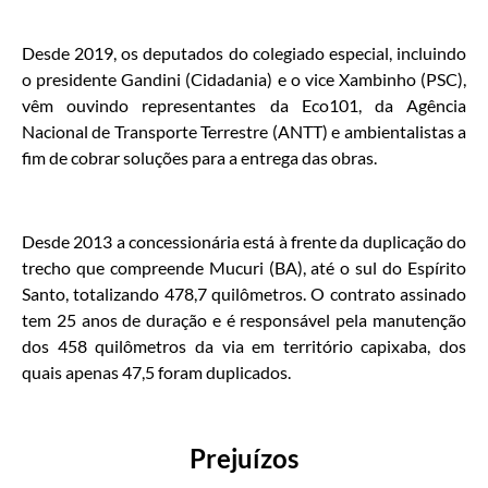
Desde 2019, os deputados do colegiado especial, incluindo
o presidente Gandini (Cidadania) e o vice Xambinho (PSC),
vêm ouvindo representantes da Eco101, da Agência
Nacional de Transporte Terrestre (ANTT) e ambientalistas a
fim de cobrar soluções para a entrega das obras.
Desde 2013 a concessionária está à frente da duplicação do
trecho que compreende Mucuri (BA), até o sul do Espírito
Santo, totalizando 478,7 quilômetros. O contrato assinado
tem 25 anos de duração e é responsável pela manutenção
dos 458 quilômetros da via em território capixaba, dos
quais apenas 47,5 foram duplicados.
Prejuízos