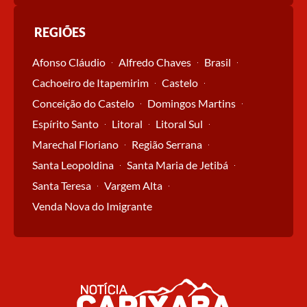
REGIÕES
Afonso Cláudio
Alfredo Chaves
Brasil
Cachoeiro de Itapemirim
Castelo
Conceição do Castelo
Domingos Martins
Espírito Santo
Litoral
Litoral Sul
Marechal Floriano
Região Serrana
Santa Leopoldina
Santa Maria de Jetibá
Santa Teresa
Vargem Alta
Venda Nova do Imigrante