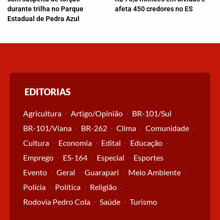
durante trilha no Parque
afeta 450 credores no ES
Estadual de Pedra Azul
EDITORIAS
Agricultura
Artigo/Opinião
BR-101/Sul
BR-101/Viana
BR-262
Clima
Comunidade
Cultura
Economia
Edital
Educação
Emprego
ES-164
Especial
Esportes
Evento
Geral
Guarapari
Meio Ambiente
Polícia
Política
Religião
Rodovia Pedro Cola
Saúde
Turismo