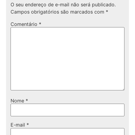
O seu endereço de e-mail não será publicado.
Campos obrigatórios são marcados com
*
Comentário
*
Nome
*
E-mail
*