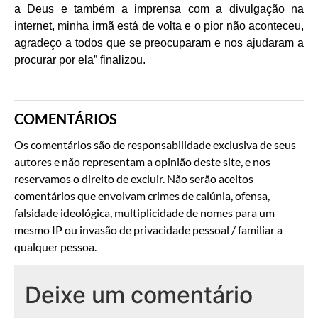
a Deus e também a imprensa com a divulgação na
internet, minha irmã está de volta e o pior não aconteceu,
agradeço a todos que se preocuparam e nos ajudaram a
procurar por ela” finalizou.
COMENTÁRIOS
Os comentários são de responsabilidade exclusiva de seus
autores e não representam a opinião deste site, e nos
reservamos o direito de excluir. Não serão aceitos
comentários que envolvam crimes de calúnia, ofensa,
falsidade ideológica, multiplicidade de nomes para um
mesmo IP ou invasão de privacidade pessoal / familiar a
qualquer pessoa.
Deixe um comentário