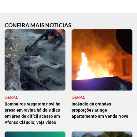
CONFIRA MAIS NOTÍCIAS
GERAL
GERAL
Bombeiros resgatam novilha
Incêndio de grandes
presa em ravina há dois dias
proporções atinge
em área de difícil acesso em
apartamento em Venda Nova
Afonso Cláudio; veja vídeo