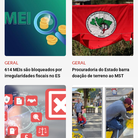
GERAL
GERAL
614 MEIs são bloqueados por
Procuradoria do Estado barra
irregularidades fiscais no ES
doação de terreno ao MST