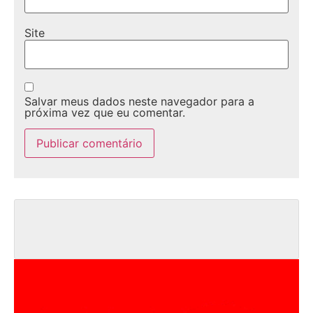
Site
Salvar meus dados neste navegador para a
próxima vez que eu comentar.