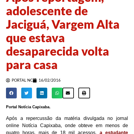
adolescente de
Jaciguá, Vargem Alta
que estava
desaparecida volta
para casa
PORTAL NC
16/02/2016
Portal Notícia Capixaba.
Após a repercussão da matéria divulgada no jornal
online Notícia Capixaba, onde obteve em menos de
quatro horas, mais de 18 mil acessos,
a estudante