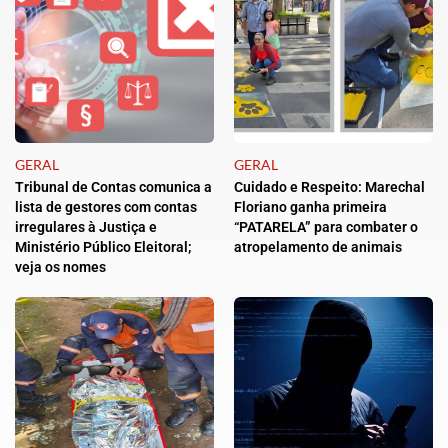
GERAL
GERAL
Tribunal de Contas comunica a
Cuidado e Respeito: Marechal
lista de gestores com contas
Floriano ganha primeira
irregulares à Justiça e
“PATARELA” para combater o
Ministério Público Eleitoral;
atropelamento de animais
veja os nomes