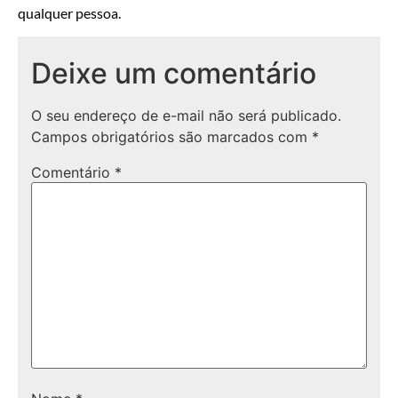
qualquer pessoa.
Deixe um comentário
O seu endereço de e-mail não será publicado.
Campos obrigatórios são marcados com
*
Comentário
*