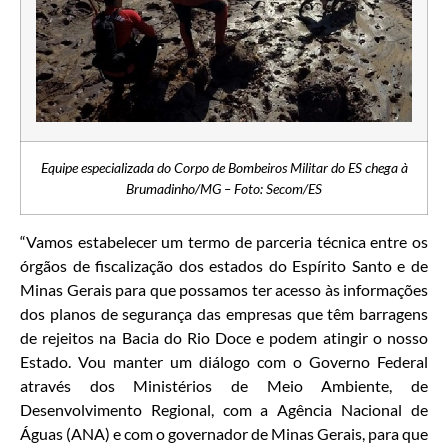
Equipe especializada do Corpo de Bombeiros Militar do ES chega à
Brumadinho/MG – Foto: Secom/ES
“Vamos estabelecer um termo de parceria técnica entre os
órgãos de fiscalização dos estados do Espírito Santo e de
Minas Gerais para que possamos ter acesso às informações
dos planos de segurança das empresas que têm barragens
de rejeitos na Bacia do Rio Doce e podem atingir o nosso
Estado. Vou manter um diálogo com o Governo Federal
através dos Ministérios de Meio Ambiente, de
Desenvolvimento Regional, com a Agência Nacional de
Águas (ANA) e com o governador de Minas Gerais, para que