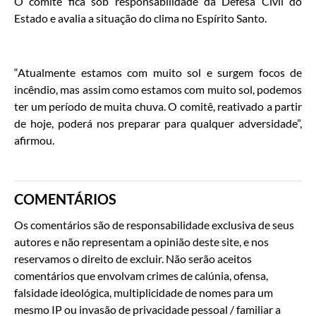
O comitê fica sob responsabilidade da Defesa Civil do
Estado e avalia a situação do clima no Espírito Santo.
“Atualmente estamos com muito sol e surgem focos de
incêndio, mas assim como estamos com muito sol, podemos
ter um período de muita chuva. O comitê, reativado a partir
de hoje, poderá nos preparar para qualquer adversidade”,
afirmou.
COMENTÁRIOS
Os comentários são de responsabilidade exclusiva de seus
autores e não representam a opinião deste site, e nos
reservamos o direito de excluir. Não serão aceitos
comentários que envolvam crimes de calúnia, ofensa,
falsidade ideológica, multiplicidade de nomes para um
mesmo IP ou invasão de privacidade pessoal / familiar a