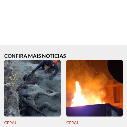
CONFIRA MAIS NOTÍCIAS
GERAL
GERAL