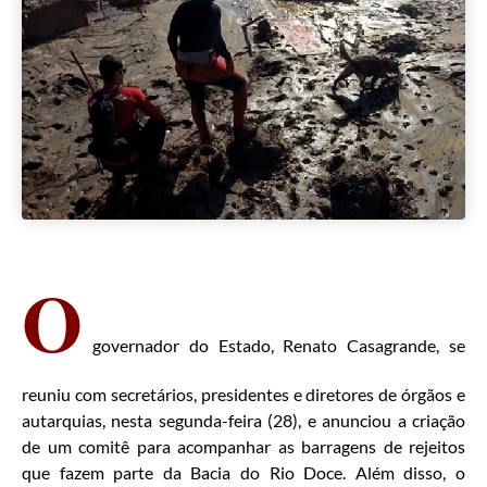
O
governador do Estado, Renato Casagrande, se
reuniu com secretários, presidentes e diretores de órgãos e
autarquias, nesta segunda-feira (28), e anunciou a criação
de um comitê para acompanhar as barragens de rejeitos
que fazem parte da Bacia do Rio Doce. Além disso, o