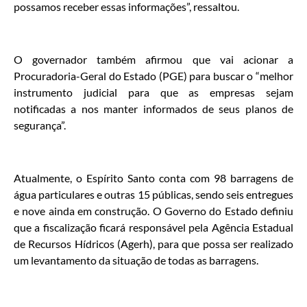
possamos receber essas informações”, ressaltou.
O governador também afirmou que vai acionar a
Procuradoria-Geral do Estado (PGE) para buscar o “melhor
instrumento judicial para que as empresas sejam
notificadas a nos manter informados de seus planos de
segurança”.
Atualmente, o Espírito Santo conta com 98 barragens de
água particulares e outras 15 públicas, sendo seis entregues
e nove ainda em construção. O Governo do Estado definiu
que a fiscalização ficará responsável pela Agência Estadual
de Recursos Hídricos (Agerh), para que possa ser realizado
um levantamento da situação de todas as barragens.