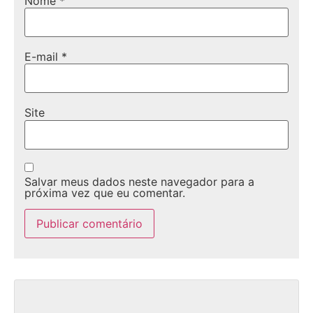
Nome
*
E-mail
*
Site
Salvar meus dados neste navegador para a
próxima vez que eu comentar.