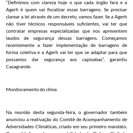
“Definimos com clareza hoje o que cada órgão fará e a
Agerh é quem vai fiscalizar essas barragens. Se precisar
clarear a lei através de um decreto, vamos fazer. Se a Agerh
não tiver técnicos responsáveis suficientes, vai ter que
contratar empresas especializadas que nos apresentem
laudos de segurança dessas barragens. Começamos
recentemente a fazer implementação de barragens de
forma coletiva e a Agerh vai ter que se adaptar para que
possamos dar segurança aos capixabas”, garantiu
Casagrande.
Monitoramento do clima
Na reunião desta segunda-feira, o governador também
anunciou a reativação do Comitê de Acompanhamento de
Adversidades Climáticas, criado em seu primeiro mandato.