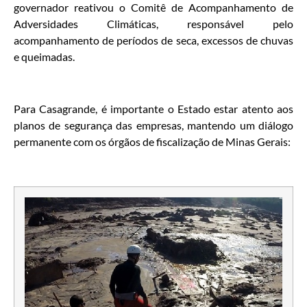
governador reativou o Comitê de Acompanhamento de
Adversidades Climáticas, responsável pelo
acompanhamento de períodos de seca, excessos de chuvas
e queimadas.
Para Casagrande, é importante o Estado estar atento aos
planos de segurança das empresas, mantendo um diálogo
permanente com os órgãos de fiscalização de Minas Gerais: