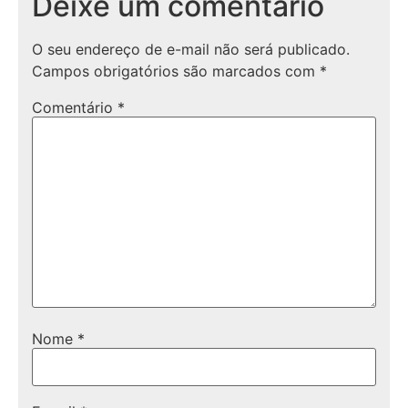
Deixe um comentário
O seu endereço de e-mail não será publicado.
Campos obrigatórios são marcados com
*
Comentário
*
Nome
*