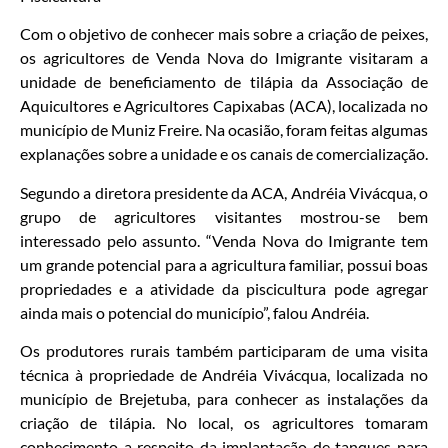
Com o objetivo de conhecer mais sobre a criação de peixes,
os agricultores de Venda Nova do Imigrante visitaram a
unidade de beneficiamento de tilápia da Associação de
Aquicultores e Agricultores Capixabas (ACA), localizada no
município de Muniz Freire. Na ocasião, foram feitas algumas
explanações sobre a unidade e os canais de comercialização.
Segundo a diretora presidente da ACA, Andréia Vivácqua, o
grupo de agricultores visitantes mostrou-se bem
interessado pelo assunto. “Venda Nova do Imigrante tem
um grande potencial para a agricultura familiar, possui boas
propriedades e a atividade da piscicultura pode agregar
ainda mais o potencial do município”, falou Andréia.
Os produtores rurais também participaram de uma visita
técnica à propriedade de Andréia Vivácqua, localizada no
município de Brejetuba, para conhecer as instalações da
criação de tilápia. No local, os agricultores tomaram
conhecimento a respeito da implantação de tanques para