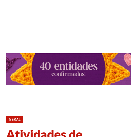
GERAL
Atividades de