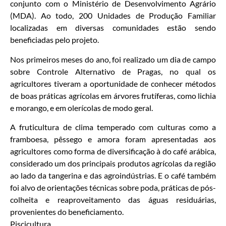
conjunto com o Ministério de Desenvolvimento Agrário
(MDA). Ao todo, 200 Unidades de Produção Familiar
localizadas em diversas comunidades estão sendo
beneficiadas pelo projeto.
Nos primeiros meses do ano, foi realizado um dia de campo
sobre Controle Alternativo de Pragas, no qual os
agricultores tiveram a oportunidade de conhecer métodos
de boas práticas agrícolas em árvores frutíferas, como lichia
e morango, e em olerícolas de modo geral.
A fruticultura de clima temperado com culturas como a
framboesa, pêssego e amora foram apresentadas aos
agricultores como forma de diversificação à do café arábica,
considerado um dos principais produtos agrícolas da região
ao lado da tangerina e das agroindústrias. E o café também
foi alvo de orientações técnicas sobre poda, práticas de pós-
colheita e reaproveitamento das águas residuárias,
provenientes do beneficiamento.
Piscicultura