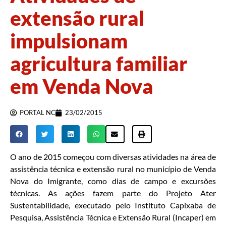
extensão rural
impulsionam
agricultura familiar
em Venda Nova
PORTAL NC
23/02/2015
O ano de 2015 começou com diversas atividades na área de
assistência técnica e extensão rural no município de Venda
Nova do Imigrante, como dias de campo e excursões
técnicas. As ações fazem parte do Projeto Ater
Sustentabilidade, executado pelo Instituto Capixaba de
Pesquisa, Assistência Técnica e Extensão Rural (Incaper) em