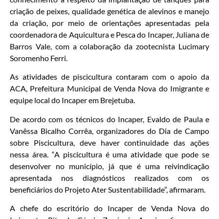
criação de peixes, qualidade genética de alevinos e manejo
da criação, por meio de orientações apresentadas pela
coordenadora de Aquicultura e Pesca do Incaper, Juliana de
Barros Vale, com a colaboração da zootecnista Lucimary
Soromenho Ferri.
As atividades de piscicultura contaram com o apoio da
ACA, Prefeitura Municipal de Venda Nova do Imigrante e
equipe local do Incaper em Brejetuba.
De acordo com os técnicos do Incaper, Evaldo de Paula e
Vanêssa Bicalho Corrêa, organizadores do Dia de Campo
sobre Piscicultura, deve haver continuidade das ações
nessa área. “A piscicultura é uma atividade que pode se
desenvolver no município, já que é uma reivindicação
apresentada nos diagnósticos realizados com os
beneficiários do Projeto Ater Sustentabilidade”, afirmaram.
A chefe do escritório do Incaper de Venda Nova do