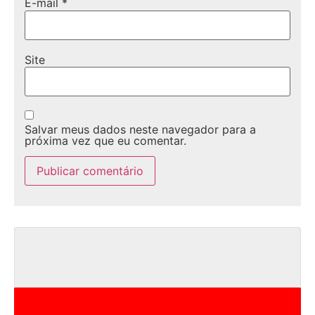
E-mail
*
Site
Salvar meus dados neste navegador para a
próxima vez que eu comentar.