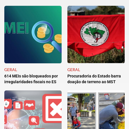
GERAL
GERAL
614 MEIs são bloqueados por
Procuradoria do Estado barra
irregularidades fiscais no ES
doação de terreno ao MST