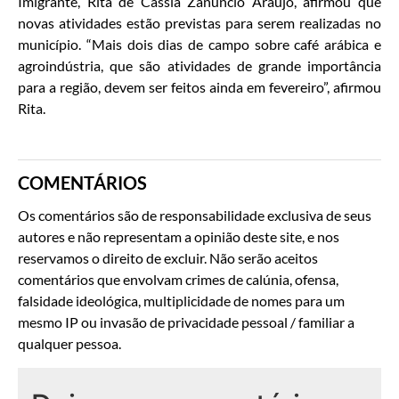
Imigrante, Rita de Cássia Zanúncio Araujo, afirmou que
novas atividades estão previstas para serem realizadas no
município. “Mais dois dias de campo sobre café arábica e
agroindústria, que são atividades de grande importância
para a região, devem ser feitos ainda em fevereiro”, afirmou
Rita.
COMENTÁRIOS
Os comentários são de responsabilidade exclusiva de seus
autores e não representam a opinião deste site, e nos
reservamos o direito de excluir. Não serão aceitos
comentários que envolvam crimes de calúnia, ofensa,
falsidade ideológica, multiplicidade de nomes para um
mesmo IP ou invasão de privacidade pessoal / familiar a
qualquer pessoa.