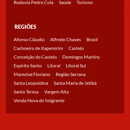
Rodovia Pedro Cola
Saúde
Turismo
REGIÕES
Afonso Cláudio
Alfredo Chaves
Brasil
Cachoeiro de Itapemirim
Castelo
Conceição do Castelo
Domingos Martins
Espírito Santo
Litoral
Litoral Sul
Marechal Floriano
Região Serrana
Santa Leopoldina
Santa Maria de Jetibá
Santa Teresa
Vargem Alta
Venda Nova do Imigrante