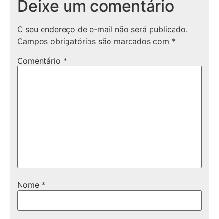
Deixe um comentário
O seu endereço de e-mail não será publicado.
Campos obrigatórios são marcados com
*
Comentário
*
Nome
*