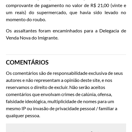
comprovante de pagamento no valor de R$ 21,00 (vinte e
um reais) do supermercado, que havia sido levado no
momento do roubo.
Os assaltantes foram encaminhados para a Delegacia de
Venda Nova do Imigrante.
COMENTÁRIOS
Os comentários são de responsabilidade exclusiva de seus
autores e não representam a opinião deste site, e nos
reservamos o direito de excluir. Não serão aceitos
comentários que envolvam crimes de calúnia, ofensa,
falsidade ideológica, multiplicidade de nomes para um
mesmo IP ou invasão de privacidade pessoal / familiar a
qualquer pessoa.