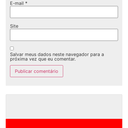
E-mail
*
Site
Salvar meus dados neste navegador para a
próxima vez que eu comentar.