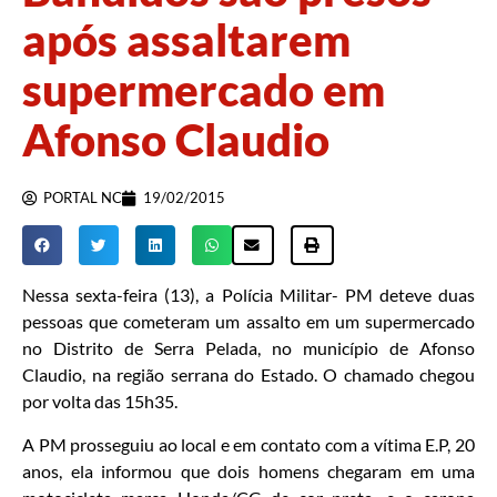
após assaltarem
supermercado em
Afonso Claudio
PORTAL NC
19/02/2015
Nessa sexta-feira (13), a Polícia Militar- PM deteve duas
pessoas que cometeram um assalto em um supermercado
no Distrito de Serra Pelada, no município de Afonso
Claudio, na região serrana do Estado. O chamado chegou
por volta das 15h35.
A PM prosseguiu ao local e em contato com a vítima E.P, 20
anos, ela informou que dois homens chegaram em uma