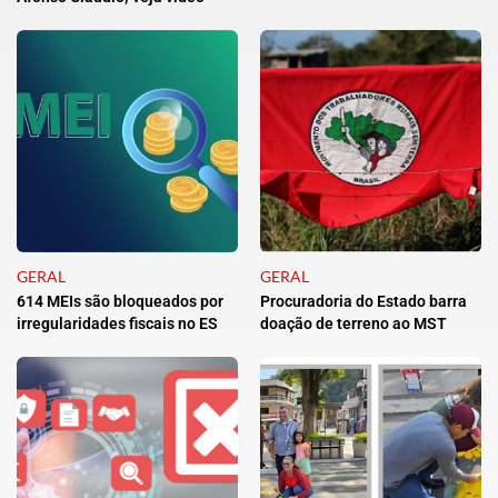
GERAL
GERAL
614 MEIs são bloqueados por
Procuradoria do Estado barra
irregularidades fiscais no ES
doação de terreno ao MST