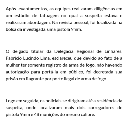
Após levantamentos, as equipes realizaram diligências em
um estúdio de tatuagem no qual a suspeita estava e
realizaram abordagem. Na revista pessoal, foi localizada na
bolsa da investigada, uma pistola 9mm.
O delgado titular da Delegacia Regional de Linhares,
Fabrício Lucindo Lima, esclareceu que devido ao fato de a
mulher ter somente registro da arma de fogo, não havendo
autorização para portá-la em público, foi decretada sua
prisão em flagrante por porte ilegal de arma de fogo.
Logo em seguida, os policiais se dirigiram até a residência da
suspeita, onde localizaram mais dois carregadores de
pistola 9mm e 48 munições do mesmo calibre.