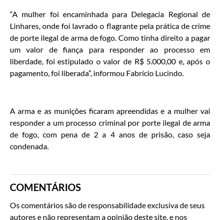
“A mulher foi encaminhada para Delegacia Regional de
Linhares, onde foi lavrado o flagrante pela prática de crime
de porte ilegal de arma de fogo. Como tinha direito a pagar
um valor de fiança para responder ao processo em
liberdade, foi estipulado o valor de R$ 5.000,00 e, após o
pagamento, foi liberada”, informou Fabrício Lucindo.
A arma e as munições ficaram apreendidas e a mulher vai
responder a um processo criminal por porte ilegal de arma
de fogo, com pena de 2 a 4 anos de prisão, caso seja
condenada.
COMENTÁRIOS
Os comentários são de responsabilidade exclusiva de seus
autores e não representam a opinião deste site, e nos