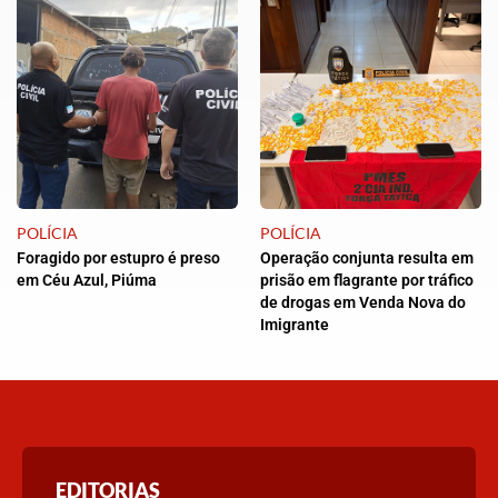
POLÍCIA
POLÍCIA
Foragido por estupro é preso
Operação conjunta resulta em
em Céu Azul, Piúma
prisão em flagrante por tráfico
de drogas em Venda Nova do
Imigrante
EDITORIAS