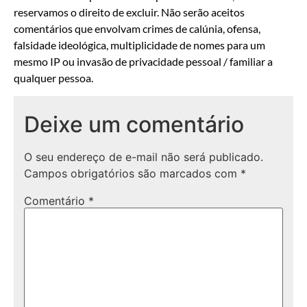
reservamos o direito de excluir. Não serão aceitos
comentários que envolvam crimes de calúnia, ofensa,
falsidade ideológica, multiplicidade de nomes para um
mesmo IP ou invasão de privacidade pessoal / familiar a
qualquer pessoa.
Deixe um comentário
O seu endereço de e-mail não será publicado.
Campos obrigatórios são marcados com
*
Comentário
*