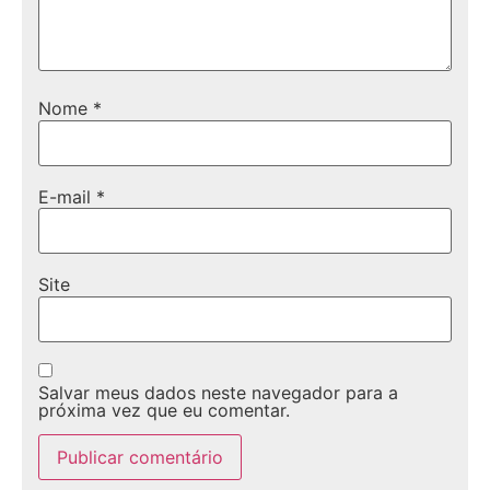
Nome
*
E-mail
*
Site
Salvar meus dados neste navegador para a
próxima vez que eu comentar.