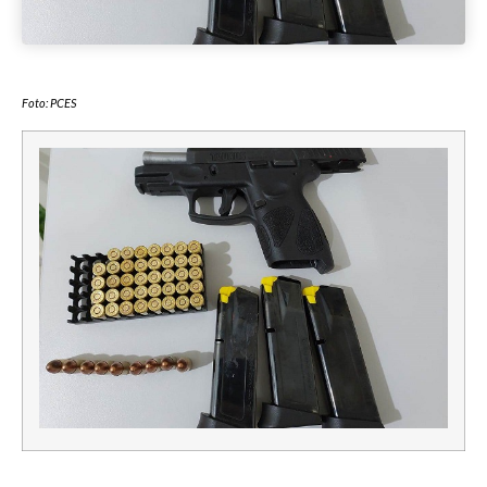
Foto: PCES