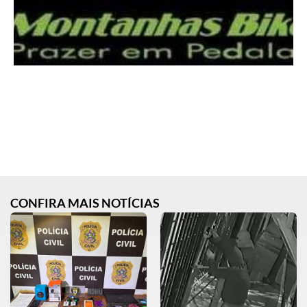
CONFIRA MAIS NOTÍCIAS