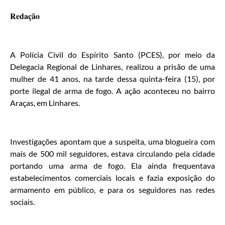
Redação
A Polícia Civil do Espírito Santo (PCES), por meio da
Delegacia Regional de Linhares, realizou a prisão de uma
mulher de 41 anos, na tarde dessa quinta-feira (15), por
porte ilegal de arma de fogo. A ação aconteceu no bairro
Araças, em Linhares.
Investigações apontam que a suspeita, uma blogueira com
mais de 500 mil seguidores, estava circulando pela cidade
portando uma arma de fogo. Ela ainda frequentava
estabelecimentos comerciais locais e fazia exposição do
armamento em público, e para os seguidores nas redes
sociais.