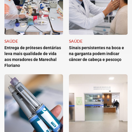
SAÚDE
SAÚDE
Entrega de próteses dentárias
Sinais persistentes na boca e
leva mais qualidade de vida
na garganta podem indicar
aos moradores de Marechal
câncer de cabeça e pescoço
Floriano