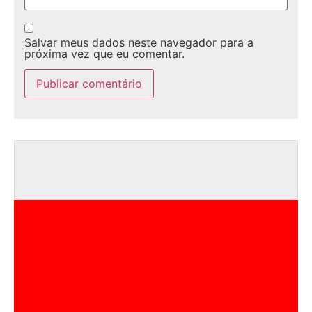
Salvar meus dados neste navegador para a
próxima vez que eu comentar.