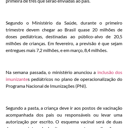
primeira de três que serão enviadas ao país.
Segundo o Ministério da Saúde, durante o primeiro
trimestre devem chegar ao Brasil quase 20 milhões de
doses pediátricas, destinadas ao público-alvo de 20,5
milhões de crianças. Em fevereiro, a previsão é que sejam
entregues mais 7,2 milhões, e em março, 8,4 milhões.
Na semana passada, o ministério anunciou a
inclusão dos
imunizante
s pediátricos no plano de operacionalização do
Programa Nacional de Imunizações (PNI).
Segundo a pasta, a criança deve ir aos postos de vacinação
acompanhada dos pais ou responsáveis ou levar uma
autorização por escrito. O esquema vacinal será de duas