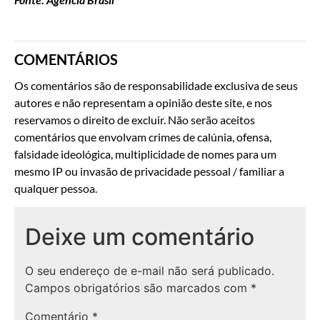
COMENTÁRIOS
Os comentários são de responsabilidade exclusiva de seus
autores e não representam a opinião deste site, e nos
reservamos o direito de excluir. Não serão aceitos
comentários que envolvam crimes de calúnia, ofensa,
falsidade ideológica, multiplicidade de nomes para um
mesmo IP ou invasão de privacidade pessoal / familiar a
qualquer pessoa.
Deixe um comentário
O seu endereço de e-mail não será publicado.
Campos obrigatórios são marcados com
*
Comentário
*