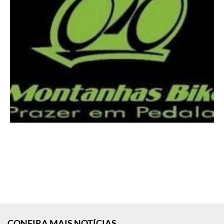
CONFIRA MAIS NOTÍCIAS