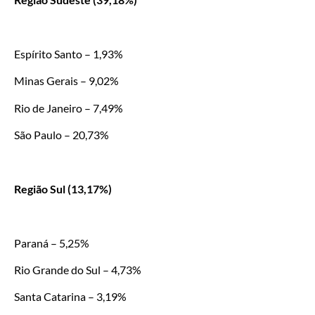
Espírito Santo – 1,93%
Minas Gerais – 9,02%
Rio de Janeiro – 7,49%
São Paulo – 20,73%
Região Sul (13,17%)
Paraná – 5,25%
Rio Grande do Sul – 4,73%
Santa Catarina – 3,19%