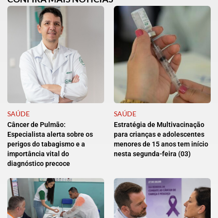
SAÚDE
SAÚDE
Câncer de Pulmão:
Estratégia de Multivacinação
Especialista alerta sobre os
para crianças e adolescentes
perigos do tabagismo e a
menores de 15 anos tem início
importância vital do
nesta segunda-feira (03)
diagnóstico precoce