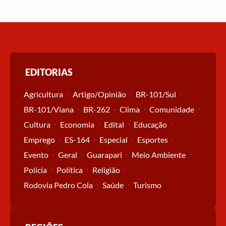
EDITORIAS
Agricultura
Artigo/Opinião
BR-101/Sul
BR-101/Viana
BR-262
Clima
Comunidade
Cultura
Economia
Edital
Educação
Emprego
ES-164
Especial
Esportes
Evento
Geral
Guarapari
Meio Ambiente
Polícia
Política
Religião
Rodovia Pedro Cola
Saúde
Turismo