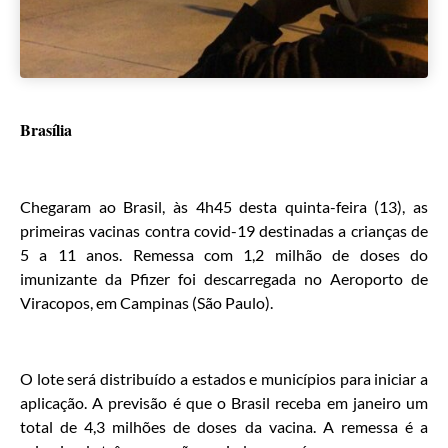
Brasília
Chegaram ao Brasil, às 4h45 desta quinta-feira (13), as
primeiras vacinas contra covid-19 destinadas a crianças de
5 a 11 anos. Remessa com 1,2 milhão de doses do
imunizante da Pfizer foi descarregada no Aeroporto de
Viracopos, em Campinas (São Paulo).
O lote será distribuído a estados e municípios para iniciar a
aplicação. A previsão é que o Brasil receba em janeiro um
total de 4,3 milhões de doses da vacina. A remessa é a