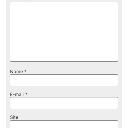
Nome
*
E-mail
*
Site