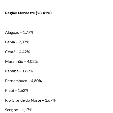
Região Nordeste (28,43%)
Alagoas – 1,77%
Bahia – 7,07%
Ceará – 4,42%
Maranhão – 4,02%
Paraíba – 1,89%
Pernambuco – 4,80%
Piauí – 1,62%
Rio Grande do Norte – 1,67%
Sergipe – 1,17%