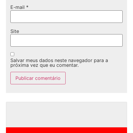
E-mail
*
Site
Salvar meus dados neste navegador para a
próxima vez que eu comentar.