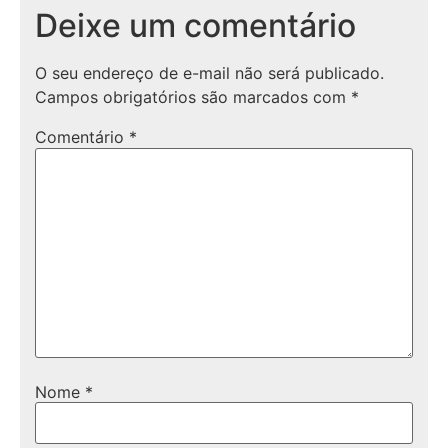
Deixe um comentário
O seu endereço de e-mail não será publicado.
Campos obrigatórios são marcados com
*
Comentário
*
Nome
*