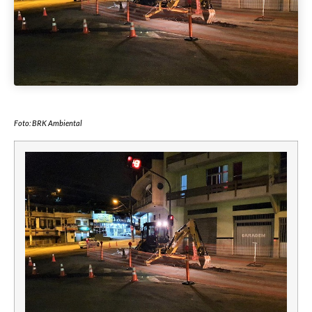
Foto: BRK Ambiental