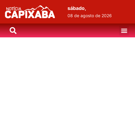
sábado,
08 de agosto de 2026