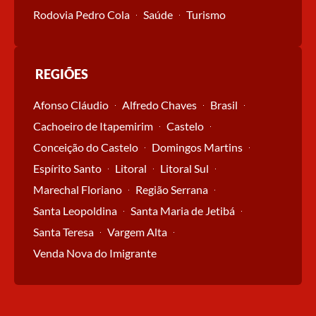
Rodovia Pedro Cola
Saúde
Turismo
REGIÕES
Afonso Cláudio
Alfredo Chaves
Brasil
Cachoeiro de Itapemirim
Castelo
Conceição do Castelo
Domingos Martins
Espírito Santo
Litoral
Litoral Sul
Marechal Floriano
Região Serrana
Santa Leopoldina
Santa Maria de Jetibá
Santa Teresa
Vargem Alta
Venda Nova do Imigrante