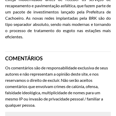
recapeamento e pavimentação asfáltica, que fazem parte de
um pacote de investimentos lançado pela Prefeitura de
Cachoeiro. As novas redes implantadas pela BRK são do
tipo separador absoluto, sendo mais modernas e tornando
o processo de tratamento do esgoto nas estações mais
eficientes.
COMENTÁRIOS
Os comentários são de responsabilidade exclusiva de seus
autores e não representam a opinião deste site, e nos
reservamos o direito de excluir. Não serão aceitos
comentários que envolvam crimes de calúnia, ofensa,
falsidade ideológica, multiplicidade de nomes para um
mesmo IP ou invasão de privacidade pessoal / familiar a
qualquer pessoa.